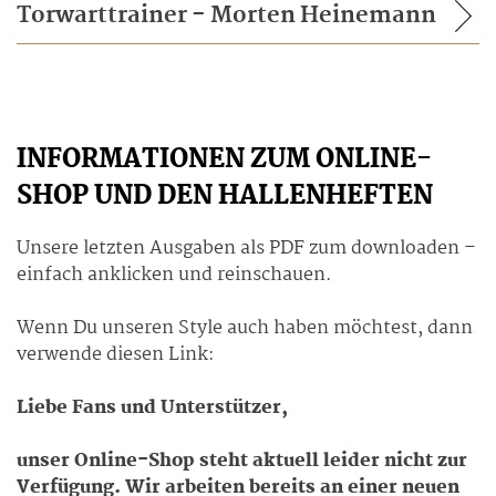
Torwarttrainer - Morten Heinemann
INFORMATIONEN ZUM
ONLINE-
SHOP UND DEN HALLENHEFTEN
Unsere letzten Ausgaben als PDF zum downloaden –
einfach anklicken und reinschauen.
Wenn Du unseren Style auch haben möchtest, dann
verwende diesen Link:
Liebe Fans und Unterstützer,
unser Online-Shop steht aktuell leider nicht zur
Verfügung. Wir arbeiten bereits an einer neuen