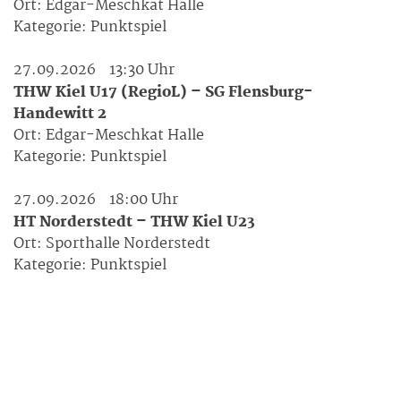
Ort:
Edgar-Meschkat Halle
Kategorie:
Punktspiel
27.09.2026
13:30 Uhr
THW Kiel U17 (RegioL) – SG Flensburg-
Handewitt 2
Ort:
Edgar-Meschkat Halle
Kategorie:
Punktspiel
27.09.2026
18:00 Uhr
HT Norderstedt – THW Kiel U23
Ort:
Sporthalle Norderstedt
Kategorie:
Punktspiel