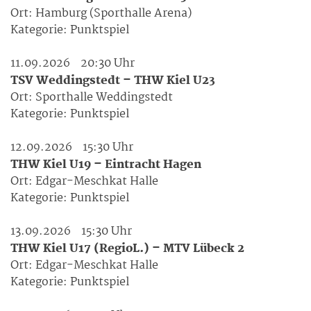
Ort:
Hamburg (Sporthalle Arena)
Kategorie:
Punktspiel
11.09.2026
20:30 Uhr
TSV Weddingstedt – THW Kiel U23
Ort:
Sporthalle Weddingstedt
Kategorie:
Punktspiel
12.09.2026
15:30 Uhr
THW Kiel U19 – Eintracht Hagen
Ort:
Edgar-Meschkat Halle
Kategorie:
Punktspiel
13.09.2026
15:30 Uhr
THW Kiel U17 (RegioL.) – MTV Lübeck 2
Ort:
Edgar-Meschkat Halle
Kategorie:
Punktspiel