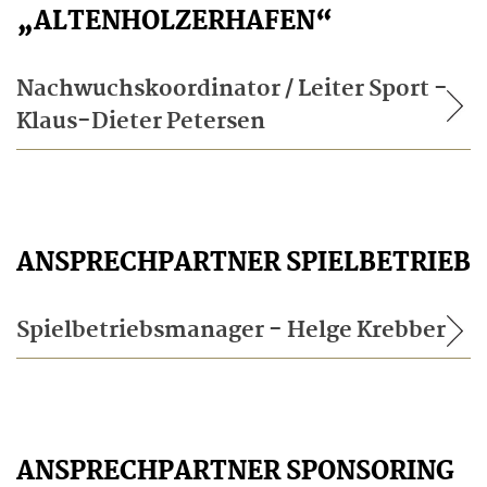
„ALTENHOLZERHAFEN“
Nachwuchskoordinator / Leiter Sport -
Klaus-Dieter Petersen
ANSPRECHPARTNER SPIELBETRIEB
Spielbetriebsmanager - Helge Krebber
ANSPRECHPARTNER SPONSORING