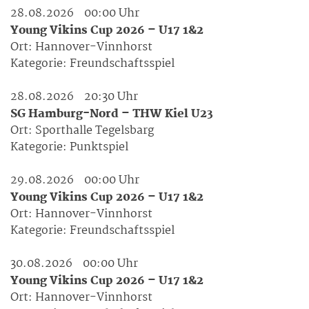
28.08.2026
00:00 Uhr
Young Vikins Cup 2026 – U17 1&2
Ort:
Hannover-Vinnhorst
Kategorie:
Freundschaftsspiel
28.08.2026
20:30 Uhr
SG Hamburg-Nord – THW Kiel U23
Ort:
Sporthalle Tegelsbarg
Kategorie:
Punktspiel
29.08.2026
00:00 Uhr
Young Vikins Cup 2026 – U17 1&2
Ort:
Hannover-Vinnhorst
Kategorie:
Freundschaftsspiel
30.08.2026
00:00 Uhr
Young Vikins Cup 2026 – U17 1&2
Ort:
Hannover-Vinnhorst