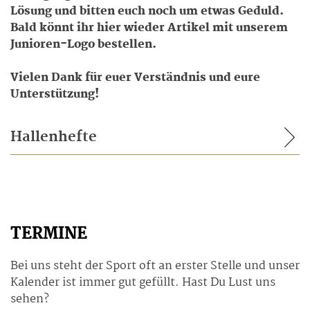
Lösung und bitten euch noch um etwas Geduld.
Bald könnt ihr hier wieder Artikel mit unserem
Junioren-Logo bestellen.
Vielen Dank für euer Verständnis und eure
Unterstützung!
Hallenhefte
TERMINE
Bei uns steht der Sport oft an erster Stelle und unser
Kalender ist immer gut gefüllt. Hast Du Lust uns
sehen?