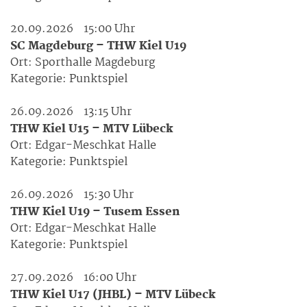
20.09.2026
15:00 Uhr
SC Magdeburg – THW Kiel U19
Ort:
Sporthalle Magdeburg
Kategorie:
Punktspiel
26.09.2026
13:15 Uhr
THW Kiel U15 – MTV Lübeck
Ort:
Edgar-Meschkat Halle
Kategorie:
Punktspiel
26.09.2026
15:30 Uhr
THW Kiel U19 – Tusem Essen
Ort:
Edgar-Meschkat Halle
Kategorie:
Punktspiel
27.09.2026
16:00 Uhr
THW Kiel U17 (JHBL) – MTV Lübeck