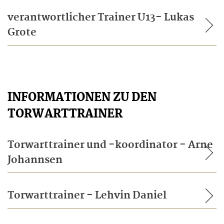
verantwortlicher Trainer U13- Lukas
Grote
INFORMATIONEN ZU DEN
TORWARTTRAINER
Torwarttrainer und -koordinator - Arne
Johannsen
Torwarttrainer - Lehvin Daniel