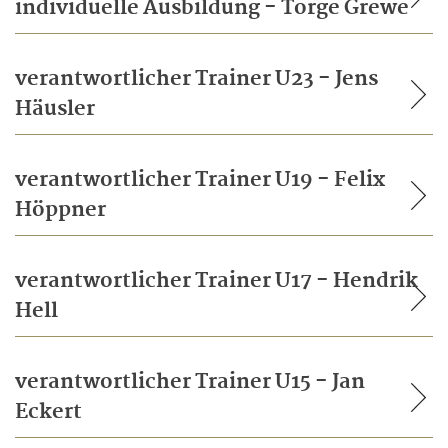
individuelle Ausbildung - Torge Grewe
verantwortlicher Trainer U23 - Jens
Häusler
verantwortlicher Trainer U19 - Felix
Höppner
verantwortlicher Trainer U17 - Hendrik
Hell
verantwortlicher Trainer U15 - Jan
Eckert