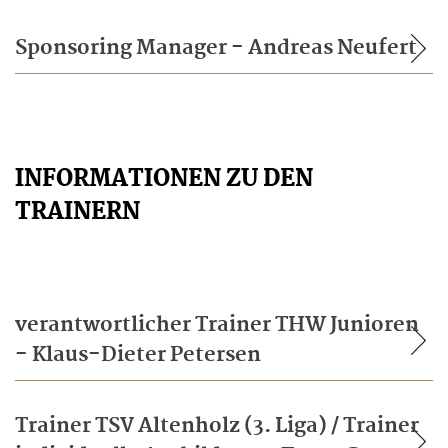
Sponsoring Manager - Andreas Neufert
INFORMATIONEN ZU DEN
TRAINERN
verantwortlicher Trainer THW Junioren
- Klaus-Dieter Petersen
Trainer TSV Altenholz (3. Liga) / Trainer