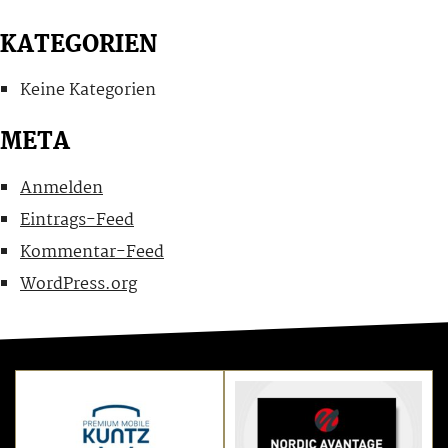
KATEGORIEN
Keine Kategorien
META
Anmelden
Eintrags-Feed
Kommentar-Feed
WordPress.org