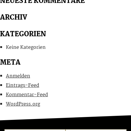
NEUESTE KOMMENTARE
ARCHIV
KATEGORIEN
Keine Kategorien
META
Anmelden
Eintrags-Feed
Kommentar-Feed
WordPress.org