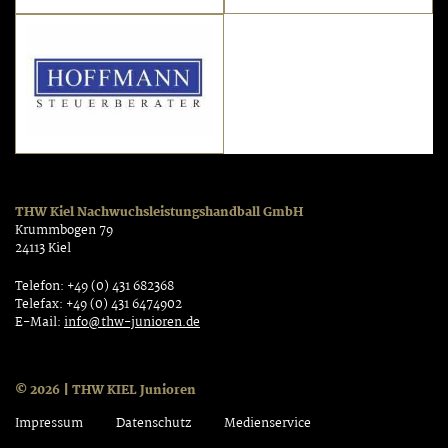
THW Kiel Nachwuchsleistungshandball GmbH
Krummbogen 79
24113 Kiel
Telefon: +49 (0) 431 682368
Telefax: +49 (0) 431 6474902
E-Mail:
info@thw-junioren.de
© 2026 | THW KIEL Junioren
Impressum
Datenschutz
Medienservice