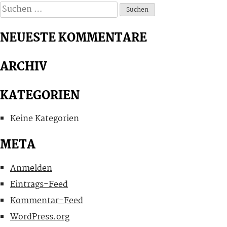
Suchen
nach:
NEUESTE KOMMENTARE
ARCHIV
KATEGORIEN
Keine Kategorien
META
Anmelden
Eintrags-Feed
Kommentar-Feed
WordPress.org