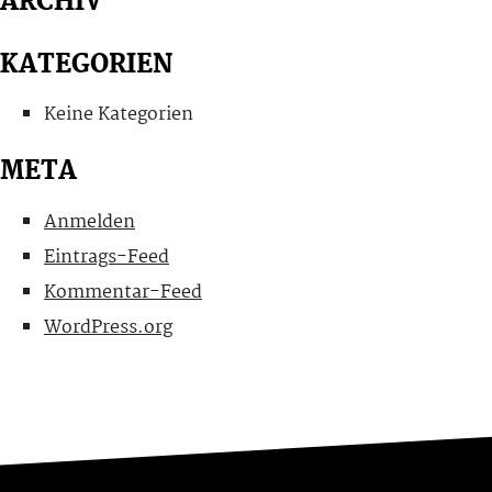
ARCHIV
KATEGORIEN
Keine Kategorien
META
Anmelden
Eintrags-Feed
Kommentar-Feed
WordPress.org