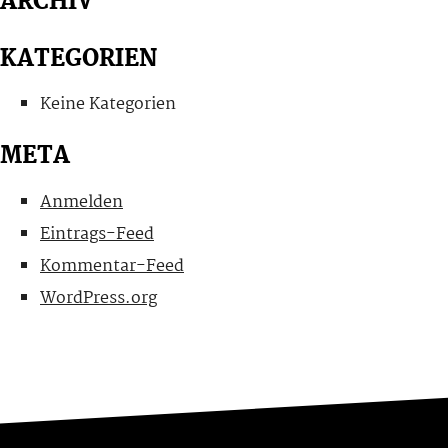
ARCHIV
KATEGORIEN
Keine Kategorien
META
Anmelden
Eintrags-Feed
Kommentar-Feed
WordPress.org