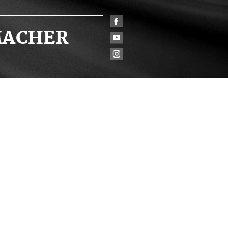
ACHER