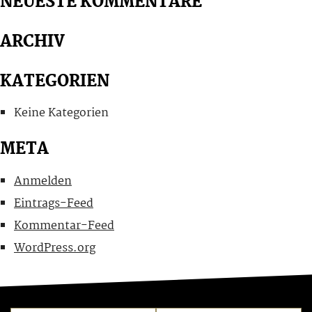
NEUESTE KOMMENTARE
ARCHIV
KATEGORIEN
Keine Kategorien
META
Anmelden
Eintrags-Feed
Kommentar-Feed
WordPress.org