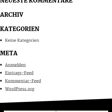
NEUESTE KOMMENTARE
ARCHIV
KATEGORIEN
Keine Kategorien
META
Anmelden
Eintrags-Feed
Kommentar-Feed
WordPress.org