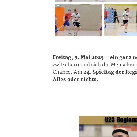
Freitag, 9. Mai 2025 – ein ganz 
zwitschern und sich die Menschen 
Chance. Am
24. Spieltag der Reg
Alles oder nichts.