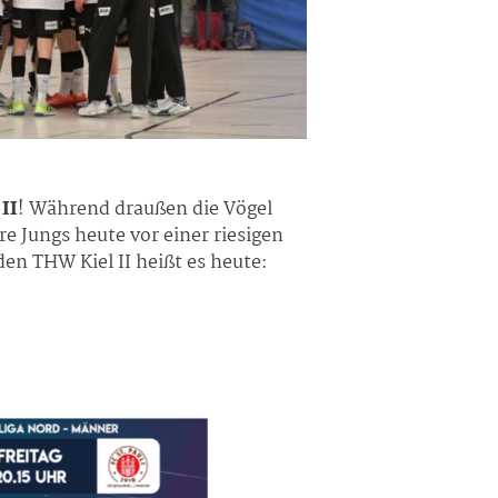
II
! Während draußen die Vögel
 Jungs heute vor einer riesigen
den THW Kiel II heißt es heute: