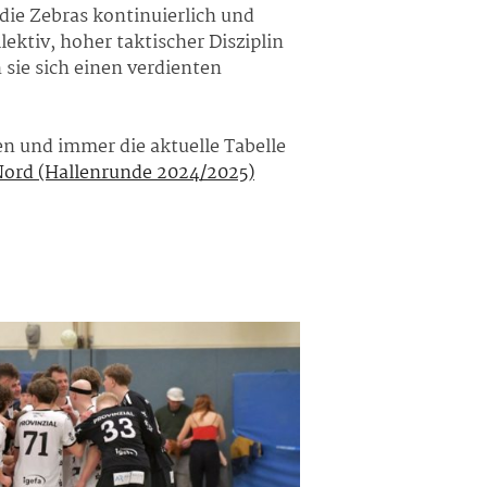
die Zebras kontinuierlich und
ektiv, hoher taktischer Disziplin
 sie sich einen verdienten
n und immer die aktuelle Tabelle
Nord (Hallenrunde 2024/2025)