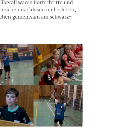
überall waren Fortschritte und
ereichen nachlesen und erleben,
ziehen gemeinsam am schwarz-