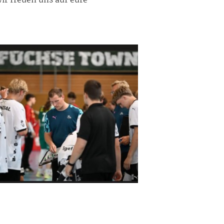
ir freuen uns auf eure