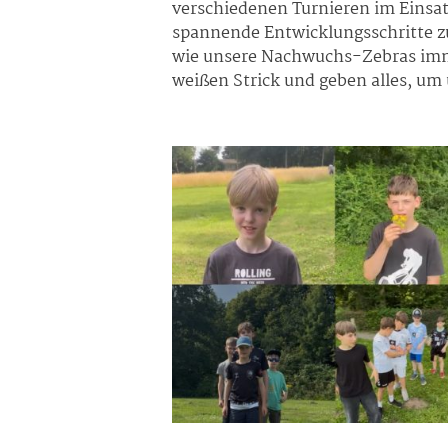
verschiedenen Turnieren im Einsat
spannende Entwicklungsschritte zu
wie unsere Nachwuchs-Zebras imm
weißen Strick und geben alles, um 