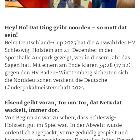
Hey! Ho! Dat Ding geiht noorden – so mutt dat
sein!
Beim Deutschland-Cup 2025 hat die Auswahl des HV
Schleswig-Holstein am 21. Dezember in der
Sporthalle Auepark gezeigt, wer in diesem Jahr das
Sagen hat. Mit einem am Ende klaren 34:28 (17:12)
gegen den HV Baden-Württemberg sicherten sich
die Norddeutschen verdient die Deutsche
Länderpokalmeisterschaft 2025.
Eisend geiht voran, Tor um Tor, dat Netz dat
wackelt, immer dor.
Von Beginn an war zu sehen, dass Schleswig-
Holstein gut im Spiel war. In der Abwehr wurde
ordentlich zugepackt, vorne geduldig gespielt und