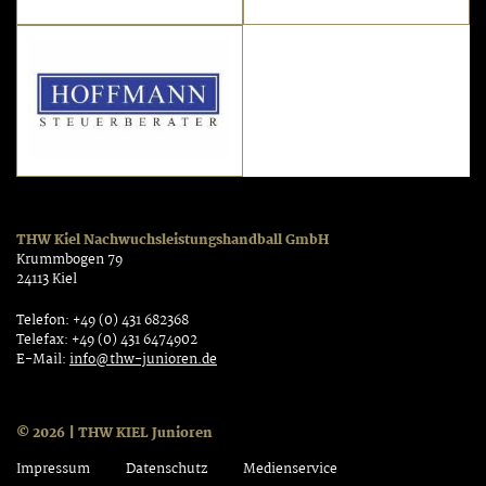
THW Kiel Nachwuchsleistungshandball GmbH
Krummbogen 79
24113 Kiel
Telefon: +49 (0) 431 682368
Telefax: +49 (0) 431 6474902
E-Mail:
info@thw-junioren.de
© 2026 | THW KIEL Junioren
Impressum
Datenschutz
Medienservice