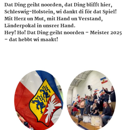
Dat Ding geiht noorden, dat Ding blifft hier,
Schleswig-Holstein, wi dankt di för dat Spiel!
Mit Herz un Mut, mit Hand un Verstand,
Länderpokal in unsrer Hand.
Hey! Ho! Dat Ding geiht noorden – Meister 2025
– dat hebbt wi maakt!