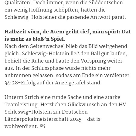
Qualitäten. Doch immer, wenn die Süddeutschen
ein wenig Hoffnung schöpften, hatten die
Schleswig-Holsteiner die passende Antwort parat.
Halbzeit vörn, de Atem geiht tief, man spürt: Dat
is mehr as bloß’n Spiel.
Nach dem Seitenwechsel blieb das Bild weitgehend
gleich. Schleswig-Holstein ließ den Ball gut laufen,
behielt die Ruhe und baute den Vorsprung weiter
aus. In der Schlussphase wurde nichts mehr
anbrennen gelassen, sodass am Ende ein verdienter
34:28-Erfolg auf der Anzeigetafel stand.
Unterm Strich eine runde Sache und eine starke
Teamleistung. Herzlichen Glückwunsch an den HV
Schleswig-Holstein zur Deutschen
Länderpokalmeisterschaft 2025 – dat is
wohlverdient. ￼