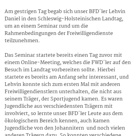
Am gestrigen Tag begab sich unser BFD´ler Lehvin
Daniel in den Schleswig-Holsteinischen Landtag,
um an einem Seminar rund um die
Rahmenbedingungen der Freiwilligendienste
teilzunehmen.
Das Seminar startete bereits einen Tag zuvor mit
einem Online-Meeting, welches die FWD´ler auf den
Besuch im Landtag vorbereiten sollte. Hierbei
startete es bereits am Anfang sehr interessant, und
Lehvin konnte sich zum ersten Mal mit anderen
Freiwilligendienstlern unterhalten, die nicht aus
seinem Träger, der Sportjugend kamen. Es waren
Jugendliche aus verschiedensten Trägern mit
involviert, so lernte unser BFD´ler Leute aus dem
ökologischem Bereich kennen, auch kamen
Jugendliche von den Johannitern und noch vielen
anderen Trägern dazu. So konnten verschiedene