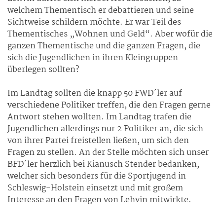
welchem Thementisch er debattieren und seine
Sichtweise schildern möchte. Er war Teil des
Thementisches „Wohnen und Geld“. Aber wofür die
ganzen Thementische und die ganzen Fragen, die
sich die Jugendlichen in ihren Kleingruppen
überlegen sollten?
Im Landtag sollten die knapp 50 FWD´ler auf
verschiedene Politiker treffen, die den Fragen gerne
Antwort stehen wollten. Im Landtag trafen die
Jugendlichen allerdings nur 2 Politiker an, die sich
von ihrer Partei freistellen ließen, um sich den
Fragen zu stellen. An der Stelle möchten sich unser
BFD´ler herzlich bei Kianusch Stender bedanken,
welcher sich besonders für die Sportjugend in
Schleswig-Holstein einsetzt und mit großem
Interesse an den Fragen von Lehvin mitwirkte.