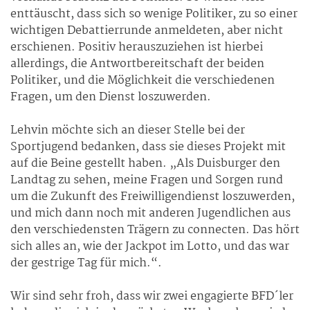
enttäuscht, dass sich so wenige Politiker, zu so einer
wichtigen Debattierrunde anmeldeten, aber nicht
erschienen. Positiv herauszuziehen ist hierbei
allerdings, die Antwortbereitschaft der beiden
Politiker, und die Möglichkeit die verschiedenen
Fragen, um den Dienst loszuwerden.
Lehvin möchte sich an dieser Stelle bei der
Sportjugend bedanken, dass sie dieses Projekt mit
auf die Beine gestellt haben. „Als Duisburger den
Landtag zu sehen, meine Fragen und Sorgen rund
um die Zukunft des Freiwilligendienst loszuwerden,
und mich dann noch mit anderen Jugendlichen aus
den verschiedensten Trägern zu connecten. Das hört
sich alles an, wie der Jackpot im Lotto, und das war
der gestrige Tag für mich.“.
Wir sind sehr froh, dass wir zwei engagierte BFD´ler