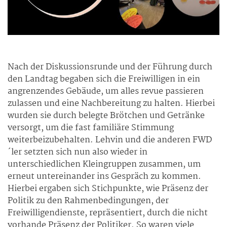
Nach der Diskussionsrunde und der Führung durch
den Landtag begaben sich die Freiwilligen in ein
angrenzendes Gebäude, um alles revue passieren
zulassen und eine Nachbereitung zu halten. Hierbei
wurden sie durch belegte Brötchen und Getränke
versorgt, um die fast familiäre Stimmung
weiterbeizubehalten. Lehvin und die anderen FWD
´ler setzten sich nun also wieder in
unterschiedlichen Kleingruppen zusammen, um
erneut untereinander ins Gespräch zu kommen.
Hierbei ergaben sich Stichpunkte, wie Präsenz der
Politik zu den Rahmenbedingungen, der
Freiwilligendienste, repräsentiert, durch die nicht
vorhande Präsenz der Politiker. So waren viele