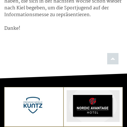
haben, die sich in der nächsten Woche schon wieder
nach Kiel begeben, um die Sportjugend auf der
Informationsmesse zu repräsentieren.
Danke!