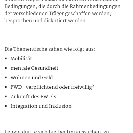
Bedingungen, die durch die Rahmenbedingungen
der verschiedenen Träger geschaffen werden,
besprochen und diskutiert werden.
Die Thementische sahen wie folgt aus:
Mobilität
mentale Gesundheit
Wohnen und Geld
FWD- verpflichtend oder freiwillig?
Zukunft des FWD´s
Integration und Inklusion
Lehvin durfte sich hierbei frei aussuchen, zu