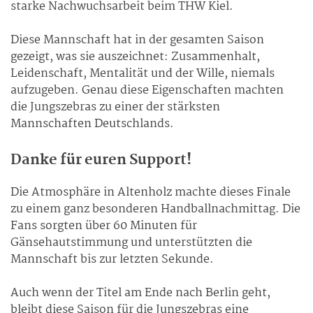
starke Nachwuchsarbeit beim THW Kiel.
Diese Mannschaft hat in der gesamten Saison
gezeigt, was sie auszeichnet: Zusammenhalt,
Leidenschaft, Mentalität und der Wille, niemals
aufzugeben. Genau diese Eigenschaften machten
die Jungszebras zu einer der stärksten
Mannschaften Deutschlands.
Danke für euren Support!
Die Atmosphäre in Altenholz machte dieses Finale
zu einem ganz besonderen Handballnachmittag. Die
Fans sorgten über 60 Minuten für
Gänsehautstimmung und unterstützten die
Mannschaft bis zur letzten Sekunde.
Auch wenn der Titel am Ende nach Berlin geht,
bleibt diese Saison für die Jungszebras eine