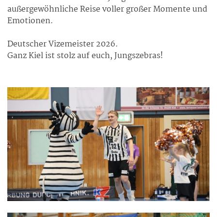
außergewöhnliche Reise voller großer Momente und
Emotionen.
Deutscher Vizemeister 2026.
Ganz Kiel ist stolz auf euch, Jungszebras!