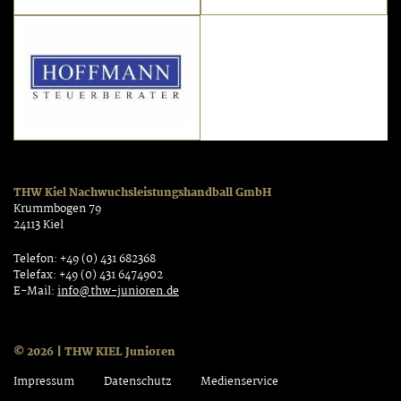
THW Kiel Nachwuchsleistungshandball GmbH
Krummbogen 79
24113 Kiel
Telefon: +49 (0) 431 682368
Telefax: +49 (0) 431 6474902
E-Mail:
info@thw-junioren.de
© 2026 | THW KIEL Junioren
Impressum
Datenschutz
Medienservice