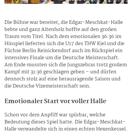
Die Bühne war bereitet, die Edgar-Meschkat-Halle
bebte und ganz Altenholz hoffte auf den großen
Traum vom Titel. Nach dem emotionalen 36:36 im
Hinspiel lieferten sich die U17 des THW Kiel und die
Füchse Berlin Reinickendorf auch im Rückspiel ein
intensives Finale um die Deutsche Meisterschaft.
Am Ende mussten sich die Jungszebras trotz großem
Kampf mit 31:36 geschlagen geben – und dürfen
dennoch stolz auf eine herausragende Saison und
die Deutsche Vizemeisterschaft sein.
Emotionaler Start vor voller Halle
Schon vor dem Anpfiff war spürbar, welche
Bedeutung dieses Spiel hatte. Die Edgar-Meschkat-
Halle verwandelte sich in einen echten Hexenkessel.