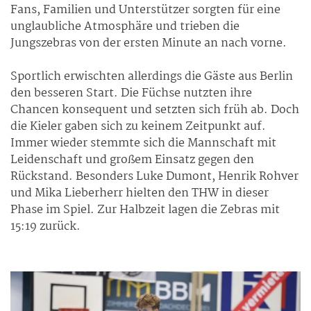
Fans, Familien und Unterstützer sorgten für eine
unglaubliche Atmosphäre und trieben die
Jungszebras von der ersten Minute an nach vorne.
Sportlich erwischten allerdings die Gäste aus Berlin
den besseren Start. Die Füchse nutzten ihre
Chancen konsequent und setzten sich früh ab. Doch
die Kieler gaben sich zu keinem Zeitpunkt auf.
Immer wieder stemmte sich die Mannschaft mit
Leidenschaft und großem Einsatz gegen den
Rückstand. Besonders Luke Dumont, Henrik Rohver
und Mika Lieberherr hielten den THW in dieser
Phase im Spiel. Zur Halbzeit lagen die Zebras mit
15:19 zurück.