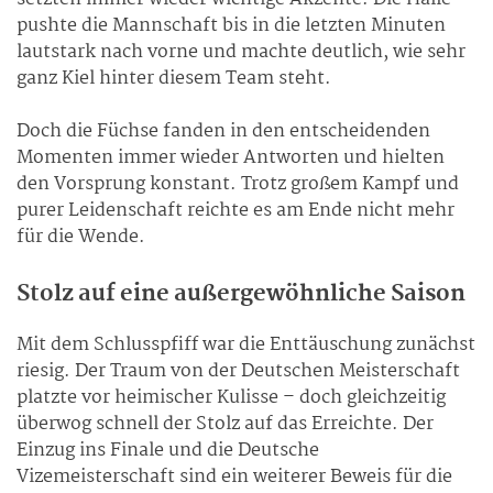
pushte die Mannschaft bis in die letzten Minuten
lautstark nach vorne und machte deutlich, wie sehr
ganz Kiel hinter diesem Team steht.
Doch die Füchse fanden in den entscheidenden
Momenten immer wieder Antworten und hielten
den Vorsprung konstant. Trotz großem Kampf und
purer Leidenschaft reichte es am Ende nicht mehr
für die Wende.
Stolz auf eine außergewöhnliche Saison
Mit dem Schlusspfiff war die Enttäuschung zunächst
riesig. Der Traum von der Deutschen Meisterschaft
platzte vor heimischer Kulisse – doch gleichzeitig
überwog schnell der Stolz auf das Erreichte. Der
Einzug ins Finale und die Deutsche
Vizemeisterschaft sind ein weiterer Beweis für die