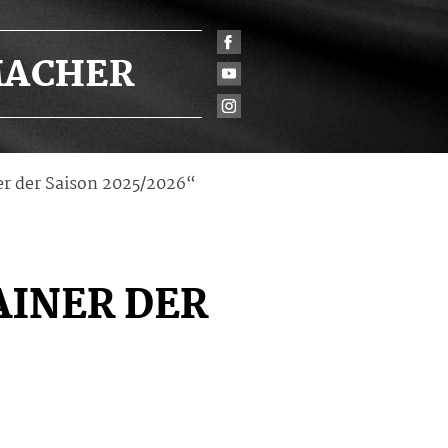
ACHER
r der Saison 2025/2026“
INER DER