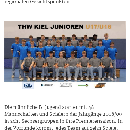
regionalen Gesichtspunkten.
Die männliche B-Jugend startet mit 48
Mannschaften und Spielern der Jahrgänge 2008/09
in acht Sechsergruppen in ihre Premierensaison. In
der Vorrunde kommt jedes Team auf zehn Spiele.