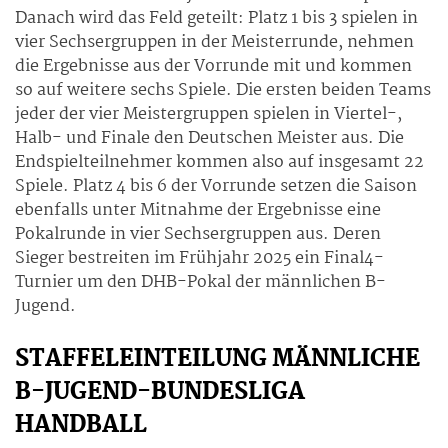
Danach wird das Feld geteilt: Platz 1 bis 3 spielen in
vier Sechsergruppen in der Meisterrunde, nehmen
die Ergebnisse aus der Vorrunde mit und kommen
so auf weitere sechs Spiele. Die ersten beiden Teams
jeder der vier Meistergruppen spielen in Viertel-,
Halb- und Finale den Deutschen Meister aus. Die
Endspielteilnehmer kommen also auf insgesamt 22
Spiele. Platz 4 bis 6 der Vorrunde setzen die Saison
ebenfalls unter Mitnahme der Ergebnisse eine
Pokalrunde in vier Sechsergruppen aus. Deren
Sieger bestreiten im Frühjahr 2025 ein Final4-
Turnier um den DHB-Pokal der männlichen B-
Jugend.
STAFFELEINTEILUNG MÄNNLICHE
B-JUGEND-BUNDESLIGA
HANDBALL