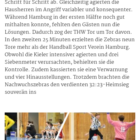
Schritt für Schritt ab. Gleichzeitig agierten die
Hausherren im Angriff variabler und konsequenter.
Während Hamburg in der ersten Hälfte noch gut
mithalten konnte, fehlten den Gästen nun die
Lösungen. Dadurch zog der THW Tor um Tor davon.
In den zweiten 25 Minuten erzielten die Zebras neun
Tore mehr als der Handball Sport Verein Hamburg.
Obwohl die Kieler intensiver agierten und drei
Siebenmeter verursachten, behielten sie die
Kontrolle. Zudem kassierten sie eine Verwarnung
und vier Hinausstellungen. Trotzdem brachten die
Nachwuchszebras den verdienten 32:23-Heimsieg
souverän ins