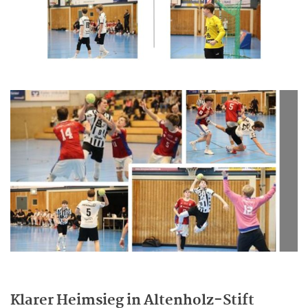
Klarer Heimsieg in Altenholz-Stift