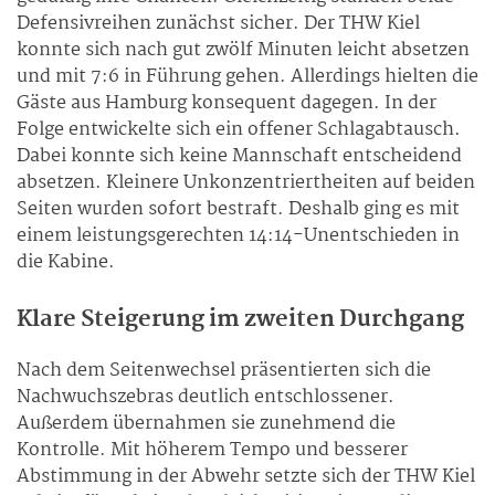
Defensivreihen zunächst sicher. Der THW Kiel
konnte sich nach gut zwölf Minuten leicht absetzen
und mit 7:6 in Führung gehen. Allerdings hielten die
Gäste aus Hamburg konsequent dagegen. In der
Folge entwickelte sich ein offener Schlagabtausch.
Dabei konnte sich keine Mannschaft entscheidend
absetzen. Kleinere Unkonzentriertheiten auf beiden
Seiten wurden sofort bestraft. Deshalb ging es mit
einem leistungsgerechten 14:14-Unentschieden in
die Kabine.
Klare Steigerung im zweiten Durchgang
Nach dem Seitenwechsel präsentierten sich die
Nachwuchszebras deutlich entschlossener.
Außerdem übernahmen sie zunehmend die
Kontrolle. Mit höherem Tempo und besserer
Abstimmung in der Abwehr setzte sich der THW Kiel