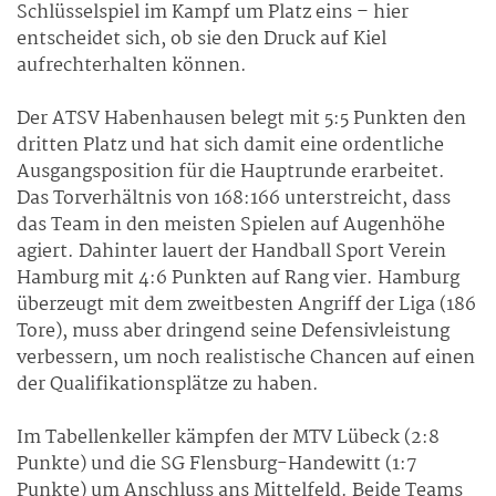
Schlüsselspiel im Kampf um Platz eins – hier
entscheidet sich, ob sie den Druck auf Kiel
aufrechterhalten können.
Der ATSV Habenhausen belegt mit 5:5 Punkten den
dritten Platz und hat sich damit eine ordentliche
Ausgangsposition für die Hauptrunde erarbeitet.
Das Torverhältnis von 168:166 unterstreicht, dass
das Team in den meisten Spielen auf Augenhöhe
agiert. Dahinter lauert der Handball Sport Verein
Hamburg mit 4:6 Punkten auf Rang vier. Hamburg
überzeugt mit dem zweitbesten Angriff der Liga (186
Tore), muss aber dringend seine Defensivleistung
verbessern, um noch realistische Chancen auf einen
der Qualifikationsplätze zu haben.
Im Tabellenkeller kämpfen der MTV Lübeck (2:8
Punkte) und die SG Flensburg-Handewitt (1:7
Punkte) um Anschluss ans Mittelfeld. Beide Teams