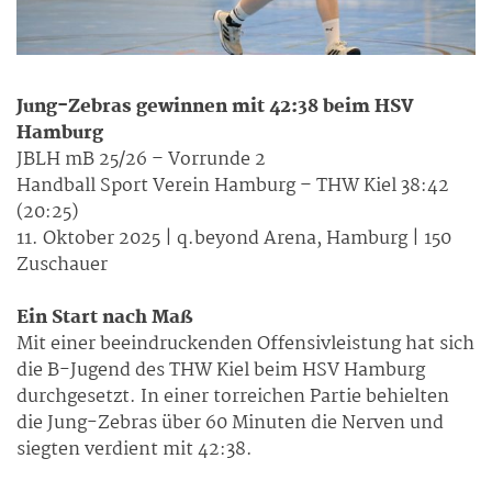
Jung-Zebras gewinnen mit 42:38 beim HSV
Hamburg
JBLH mB 25/26 – Vorrunde 2
Handball Sport Verein Hamburg – THW Kiel 38:42
(20:25)
11.⁠ ⁠Oktober 2025 | q.beyond Arena, Hamburg | 150
Zuschauer
Ein Start nach Maß
Mit einer beeindruckenden Offensivleistung hat sich
die B-Jugend des THW Kiel beim HSV Hamburg
durchgesetzt. In einer torreichen Partie behielten
die Jung-Zebras über 60 Minuten die Nerven und
siegten verdient mit 42:38.