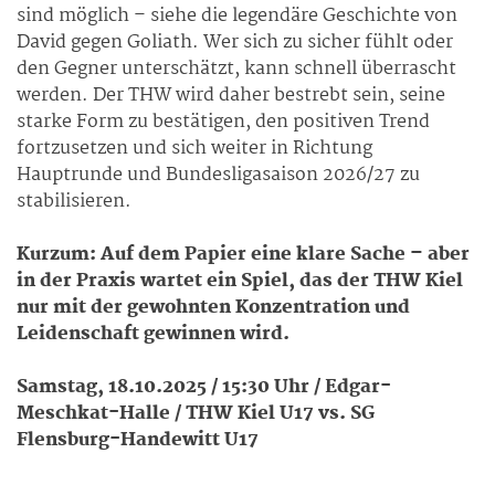
sind möglich – siehe die legendäre Geschichte von
David gegen Goliath. Wer sich zu sicher fühlt oder
den Gegner unterschätzt, kann schnell überrascht
werden. Der THW wird daher bestrebt sein, seine
starke Form zu bestätigen, den positiven Trend
fortzusetzen und sich weiter in Richtung
Hauptrunde und Bundesligasaison 2026/27 zu
stabilisieren.
Kurzum: Auf dem Papier eine klare Sache – aber
in der Praxis wartet ein Spiel, das der THW Kiel
nur mit der gewohnten Konzentration und
Leidenschaft gewinnen wird.
Samstag, 18.10.2025 / 15:30 Uhr / Edgar-
Meschkat-Halle / THW Kiel U17 vs. SG
Flensburg-Handewitt U17