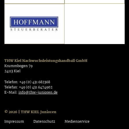
THW Kiel Nachwuchsleistungshandball GmbH
Krummbogen 79
24113 Kiel
Telefon: +49 (0) 431 682368
Telefax: +49 (0) 431 6474902
E-Mail:
info@thw-junioren.de
© 2026 | THW KIEL Junioren
Impressum
Datenschutz
Medienservice