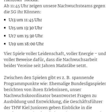
Handball-Mekka.
Ab 11:45 Uhr zeigen unsere Nachwuchsteams gegen
die SG ihr Können:
U13 um 11:45 Uhr
U15 um 13:30 Uhr
U17 um 15:30 Uhr
U19 um 18:00 Uhr
Vier Spiele voller Leidenschaft, voller Energie – und
voller Beweise dafür, dass die Nachwuchsarbeit
beider Vereine seit Jahren Maßstäbe setzt.
Zwischen den Spielen gibt es z. B. spannende
Programmpunkte wie: Ehemalige Bundesligaspieler
berichten von ihren Erlebnissen, unser
Nachwuchskoordinator beantwortet Fragen zu
Ausbildung und Entwicklung, die Geschäftsführer
der THW Kiel Junioren geben Einblicke in die