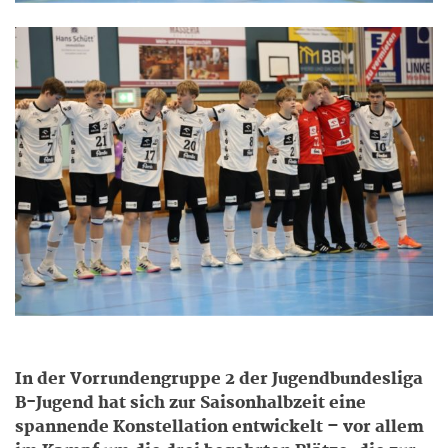
In der Vorrundengruppe 2 der Jugendbundesliga
B-Jugend hat sich zur Saisonhalbzeit eine
spannende Konstellation entwickelt – vor allem