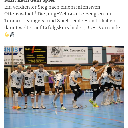
Fazit nach dem Spiel
Ein verdienter Sieg nach einem intensiven
Offensivduell! Die Jung-Zebras überzeugten mit
Tempo, Teamgeist und Spielfreude – und bleiben
damit weiter auf Erfolgskurs in der JBLH-Vorrunde.