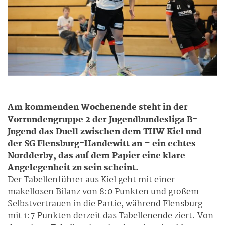
Am kommenden Wochenende steht in der
Vorrundengruppe 2 der Jugendbundesliga B-
Jugend das Duell zwischen dem THW Kiel und
der SG Flensburg-Handewitt an – ein echtes
Nordderby, das auf dem Papier eine klare
Angelegenheit zu sein scheint.
Der Tabellenführer aus Kiel geht mit einer
makellosen Bilanz von 8:0 Punkten und großem
Selbstvertrauen in die Partie, während Flensburg
mit 1:7 Punkten derzeit das Tabellenende ziert. Von