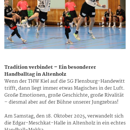
Tradition verbindet – Ein besonderer
Handballtag in Altenholz
Wenn der THW Kiel auf die SG Flensburg-Handewitt
trifft, dann liegt immer etwas Magisches in der Luft.
Große Emotionen, große Geschichte, große Rivalität
– diesmal aber auf der Bühne unserer Jungzebras!
Am Samstag, den 18. Oktober 2025, verwandelt sich
die Edgar-Meschkat-Halle in Altenholz in ein echtes