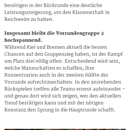
benötigen in der Rückrunde eine deutliche
Leistungssteigerung, um den Klassenerhalt in
Reichweite zu halten.
Insgesamt bleibt die Vorrundengruppe 2
hochspannend.
Während Kiel und Bremen aktuell die besten
Chancen auf den Gruppensieg haben, ist der Kampf
um Platz drei völlig offen. Entscheidend wird sein,
welche Mannschaften es schaffen, ihre
Konzentration auch in der zweiten Hälfte der
Vorrunde aufrechtzuerhalten. In den anstehenden
Rückspielen treffen alle Teams erneut aufeinander –
und genau dort wird sich zeigen, wer den aktuellen
Trend bestätigen kann und mit der nötigen
Konstanz den Sprung in die Hauptrunde schafft.