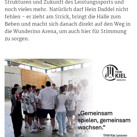
Strukturen und Zukunft des Leistungssports und
noch vieles mehr. Natürlich darf Hein Daddel nicht
fehlen – er zieht am Strick, bringt die Halle zum
Beben und macht sich danach direkt auf den Weg in
die Wunderino Arena, um auch hier für Stimmung
zu sorgen.