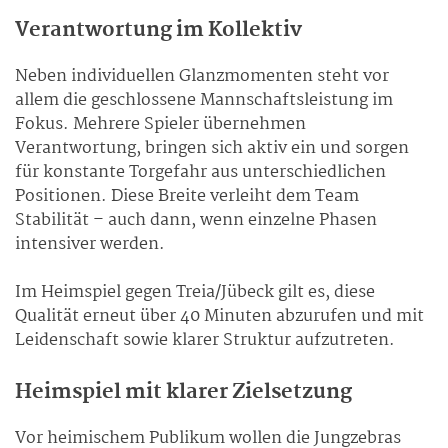
Verantwortung im Kollektiv
Neben individuellen Glanzmomenten steht vor
allem die geschlossene Mannschaftsleistung im
Fokus. Mehrere Spieler übernehmen
Verantwortung, bringen sich aktiv ein und sorgen
für konstante Torgefahr aus unterschiedlichen
Positionen. Diese Breite verleiht dem Team
Stabilität – auch dann, wenn einzelne Phasen
intensiver werden.
Im Heimspiel gegen Treia/Jübeck gilt es, diese
Qualität erneut über 40 Minuten abzurufen und mit
Leidenschaft sowie klarer Struktur aufzutreten.
Heimspiel mit klarer Zielsetzung
Vor heimischem Publikum wollen die Jungzebras