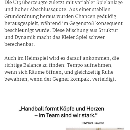
Die U13 überzeugte zuletzt mit variabler Spielanlage
und hoher Abschlussquote. Aus einer stabilen
Grundordnung heraus wurden Chancen geduldig
herausgespielt, während im Gegenstoß konsequent
beschleunigt wurde. Diese Mischung aus Struktur
und Dynamik macht das Kieler Spiel schwer
berechenbar.
Auch im Heimspiel wird es darauf ankommen, die
richtige Balance zu finden: Tempo aufnehmen,
wenn sich Räume öffnen, und gleichzeitig Ruhe
bewahren, wenn der Gegner kompakt verteidigt.