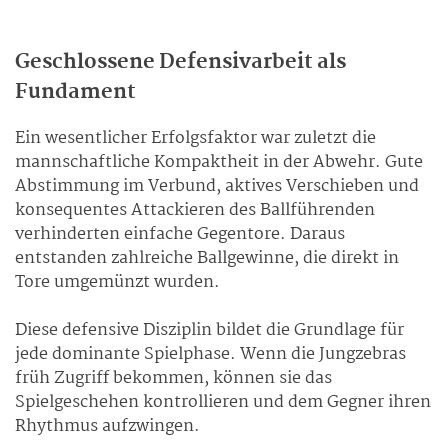
Geschlossene Defensivarbeit als
Fundament
Ein wesentlicher Erfolgsfaktor war zuletzt die
mannschaftliche Kompaktheit in der Abwehr. Gute
Abstimmung im Verbund, aktives Verschieben und
konsequentes Attackieren des Ballführenden
verhinderten einfache Gegentore. Daraus
entstanden zahlreiche Ballgewinne, die direkt in
Tore umgemünzt wurden.
Diese defensive Disziplin bildet die Grundlage für
jede dominante Spielphase. Wenn die Jungzebras
früh Zugriff bekommen, können sie das
Spielgeschehen kontrollieren und dem Gegner ihren
Rhythmus aufzwingen.