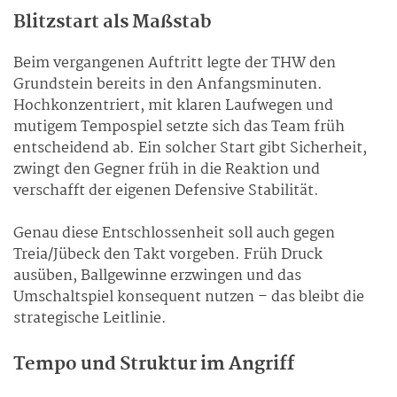
Blitzstart als Maßstab
Beim vergangenen Auftritt legte der THW den
Grundstein bereits in den Anfangsminuten.
Hochkonzentriert, mit klaren Laufwegen und
mutigem Tempospiel setzte sich das Team früh
entscheidend ab. Ein solcher Start gibt Sicherheit,
zwingt den Gegner früh in die Reaktion und
verschafft der eigenen Defensive Stabilität.
Genau diese Entschlossenheit soll auch gegen
Treia/Jübeck den Takt vorgeben. Früh Druck
ausüben, Ballgewinne erzwingen und das
Umschaltspiel konsequent nutzen – das bleibt die
strategische Leitlinie.
Tempo und Struktur im Angriff