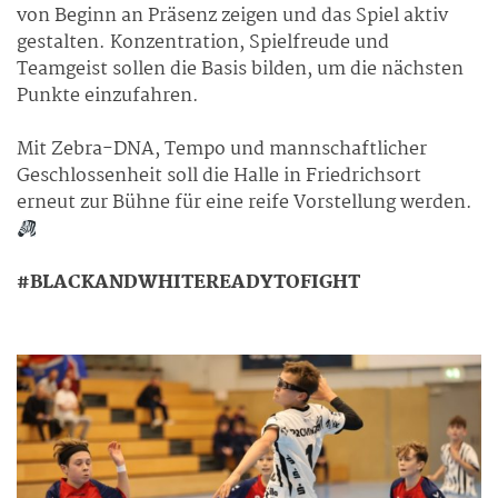
von Beginn an Präsenz zeigen und das Spiel aktiv
gestalten. Konzentration, Spielfreude und
Teamgeist sollen die Basis bilden, um die nächsten
Punkte einzufahren.
Mit Zebra-DNA, Tempo und mannschaftlicher
Geschlossenheit soll die Halle in Friedrichsort
erneut zur Bühne für eine reife Vorstellung werden.
#BLACKANDWHITEREADYTOFIGHT