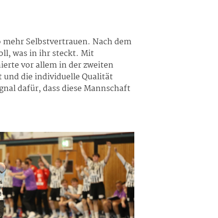
mso mehr Selbstvertrauen. Nach dem
, was in ihr steckt. Mit
erte vor allem in der zweiten
und die individuelle Qualität
Signal dafür, dass diese Mannschaft