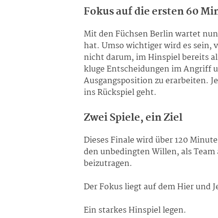
Fokus auf die ersten 60 Mi
Mit den Füchsen Berlin wartet nun 
hat. Umso wichtiger wird es sein, 
nicht darum, im Hinspiel bereits a
kluge Entscheidungen im Angriff u
Ausgangsposition zu erarbeiten. Je
ins Rückspiel geht.
Zwei Spiele, ein Ziel
Dieses Finale wird über 120 Minute
den unbedingten Willen, als Team 
beizutragen.
Der Fokus liegt auf dem Hier und J
Ein starkes Hinspiel legen.