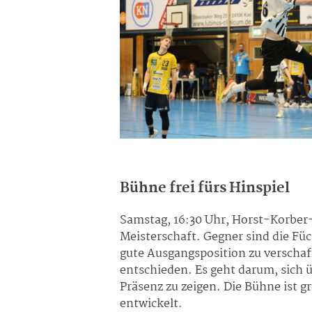
Bühne frei fürs Hinspiel
Samstag, 16:30 Uhr, Horst-Korber
Meisterschaft. Gegner sind die
Füc
gute Ausgangsposition zu verschaff
entschieden. Es geht darum, sich ü
Präsenz zu zeigen. Die Bühne ist g
entwickelt.