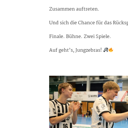
Zusammen auftreten.
Und sich die Chance für das Rücksp
Finale. Bühne. Zwei Spiele.
Auf geht’s, Jungzebras!