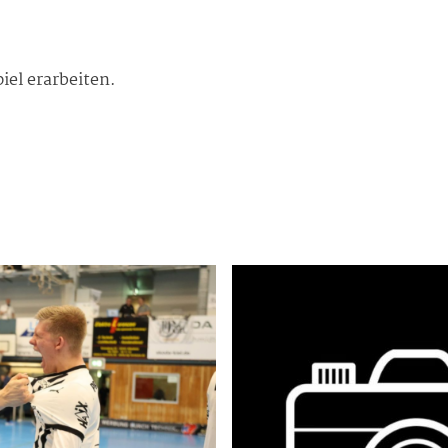
iel erarbeiten.