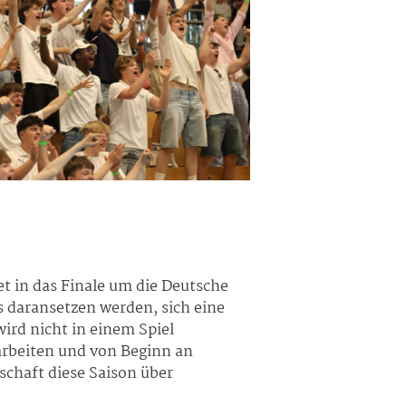
et in das Finale um die Deutsche
es daransetzen werden, sich eine
wird nicht in einem Spiel
rarbeiten und von Beginn an
schaft diese Saison über