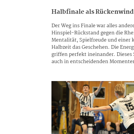
Halbfinale als Rückenwind
Der Weg ins Finale war alles ande
Hinspiel-Rückstand gegen die Rhein
Mentalität, Spielfreude und einer 
Halbzeit das Geschehen. Die Energ
griffen perfekt ineinander. Dieses 
auch in entscheidenden Momenten