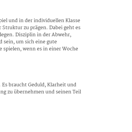
el und in der individuellen Klasse
 Struktur zu prägen. Dabei geht es
legen. Disziplin in der Abwehr,
 sein, um sich eine gute
e spielen, wenn es in einer Woche
. Es braucht Geduld, Klarheit und
tung zu übernehmen und seinen Teil