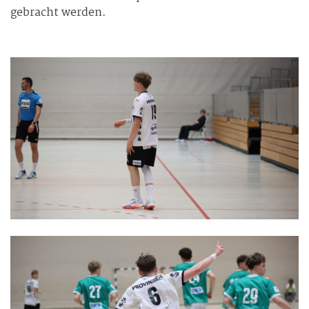
gebracht werden.