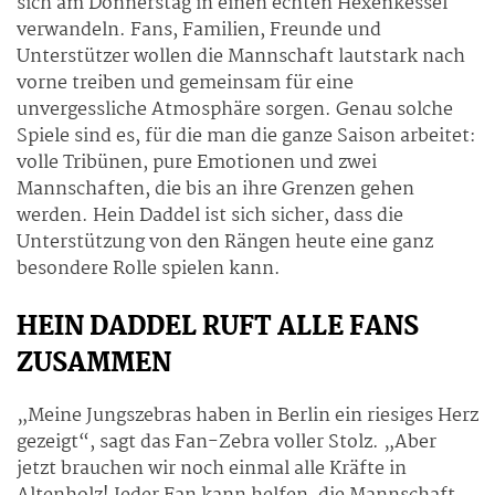
sich am Donnerstag in einen echten Hexenkessel
verwandeln. Fans, Familien, Freunde und
Unterstützer wollen die Mannschaft lautstark nach
vorne treiben und gemeinsam für eine
unvergessliche Atmosphäre sorgen. Genau solche
Spiele sind es, für die man die ganze Saison arbeitet:
volle Tribünen, pure Emotionen und zwei
Mannschaften, die bis an ihre Grenzen gehen
werden. Hein Daddel ist sich sicher, dass die
Unterstützung von den Rängen heute eine ganz
besondere Rolle spielen kann.
HEIN DADDEL RUFT ALLE FANS
ZUSAMMEN
„Meine Jungszebras haben in Berlin ein riesiges Herz
gezeigt“, sagt das Fan-Zebra voller Stolz. „Aber
jetzt brauchen wir noch einmal alle Kräfte in