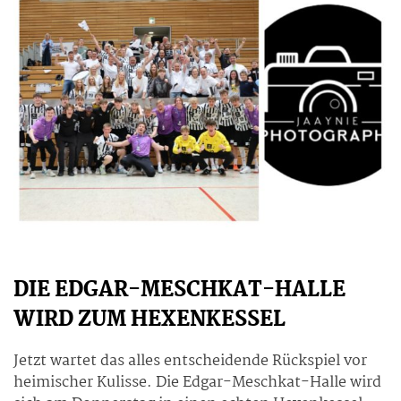
DIE EDGAR-MESCHKAT-HALLE
WIRD ZUM HEXENKESSEL
Jetzt wartet das alles entscheidende Rückspiel vor
heimischer Kulisse. Die Edgar-Meschkat-Halle wird