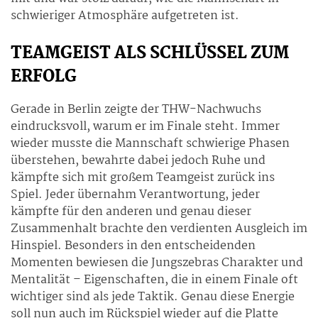
schwieriger Atmosphäre aufgetreten ist.
TEAMGEIST ALS SCHLÜSSEL ZUM
ERFOLG
Gerade in Berlin zeigte der THW-Nachwuchs
eindrucksvoll, warum er im Finale steht. Immer
wieder musste die Mannschaft schwierige Phasen
überstehen, bewahrte dabei jedoch Ruhe und
kämpfte sich mit großem Teamgeist zurück ins
Spiel. Jeder übernahm Verantwortung, jeder
kämpfte für den anderen und genau dieser
Zusammenhalt brachte den verdienten Ausgleich im
Hinspiel. Besonders in den entscheidenden
Momenten bewiesen die Jungszebras Charakter und
Mentalität – Eigenschaften, die in einem Finale oft
wichtiger sind als jede Taktik. Genau diese Energie
soll nun auch im Rückspiel wieder auf die Platte