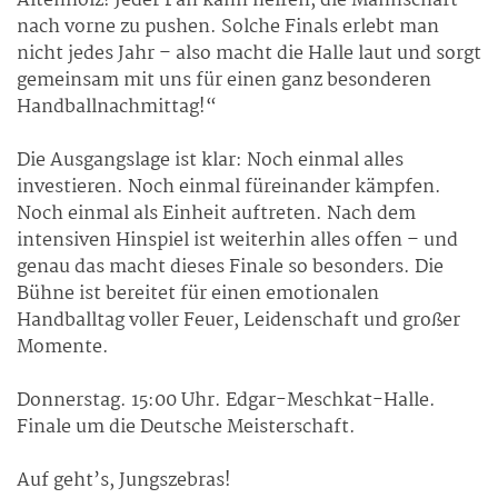
Altenholz! Jeder Fan kann helfen, die Mannschaft
nach vorne zu pushen. Solche Finals erlebt man
nicht jedes Jahr – also macht die Halle laut und sorgt
gemeinsam mit uns für einen ganz besonderen
Handballnachmittag!“
Die Ausgangslage ist klar: Noch einmal alles
investieren. Noch einmal füreinander kämpfen.
Noch einmal als Einheit auftreten. Nach dem
intensiven Hinspiel ist weiterhin alles offen – und
genau das macht dieses Finale so besonders. Die
Bühne ist bereitet für einen emotionalen
Handballtag voller Feuer, Leidenschaft und großer
Momente.
Donnerstag. 15:00 Uhr. Edgar-Meschkat-Halle.
Finale um die Deutsche Meisterschaft.
Auf geht’s, Jungszebras!