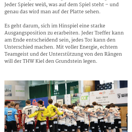
Jeder Spieler weiß, was auf dem Spiel steht – und
genau das wird man auf der Platte sehen.
Es geht darum, sich im Hinspiel eine starke
Ausgangsposition zu erarbeiten. Jeder Treffer kann
am Ende entscheidend sein, jedes Tor kann den
Unterschied machen. Mit voller Energie, echtem
Teamgeist und der Unterstützung von den Rängen
will der THW Kiel den Grundstein legen.