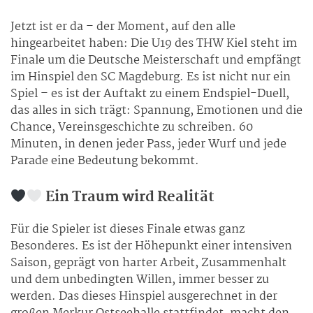
Jetzt ist er da – der Moment, auf den alle
hingearbeitet haben: Die U19 des THW Kiel steht im
Finale um die Deutsche Meisterschaft und empfängt
im Hinspiel den SC Magdeburg. Es ist nicht nur ein
Spiel – es ist der Auftakt zu einem Endspiel-Duell,
das alles in sich trägt: Spannung, Emotionen und die
Chance, Vereinsgeschichte zu schreiben. 60
Minuten, in denen jeder Pass, jeder Wurf und jede
Parade eine Bedeutung bekommt.
Ein Traum wird Realität
Für die Spieler ist dieses Finale etwas ganz
Besonderes. Es ist der Höhepunkt einer intensiven
Saison, geprägt von harter Arbeit, Zusammenhalt
und dem unbedingten Willen, immer besser zu
werden. Das dieses Hinspiel ausgerechnet in der