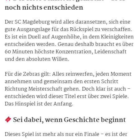
noch nichts entschieden
Der SC Magdeburg wird alles daransetzen, sich eine
gute Ausgangslage für das Rückspiel zu verschaffen.
Es ist ein Duell auf Augenhöhe, in dem Kleinigkeiten
entscheiden werden. Genau deshalb braucht es über
60 Minuten höchste Konzentration, Leidenschaft
und den absoluten Willen.
Für die Zebras gilt: Alles reinwerfen, jeden Moment
annehmen und gemeinsam den ersten Schritt
Richtung Meisterschaft gehen. Doch klar ist auch –
entschieden wird dieser Titel erst über zwei Spiele.
Das Hinspiel ist der Anfang.
Sei dabei, wenn Geschichte beginnt
Dieses Spiel ist mehr als nur ein Finale – es ist der