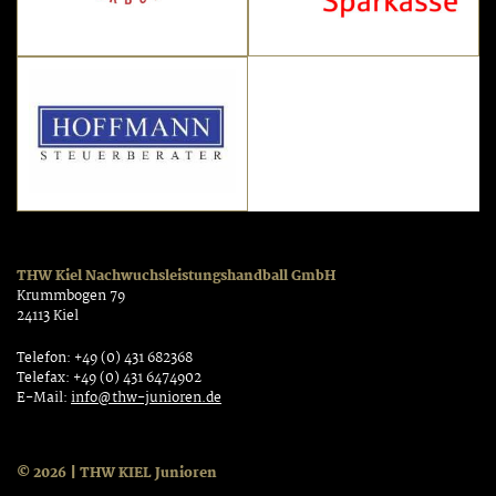
THW Kiel Nachwuchsleistungshandball GmbH
Krummbogen 79
24113 Kiel
Telefon: +49 (0) 431 682368
Telefax: +49 (0) 431 6474902
E-Mail:
info@thw-junioren.de
© 2026 | THW KIEL Junioren