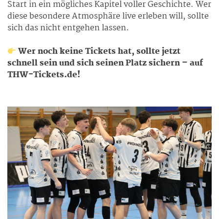
Start in ein mögliches Kapitel voller Geschichte. Wer
diese besondere Atmosphäre live erleben will, sollte
sich das nicht entgehen lassen.
Wer noch keine Tickets hat, sollte jetzt
schnell sein und sich seinen Platz sichern – auf
THW-Tickets.de!