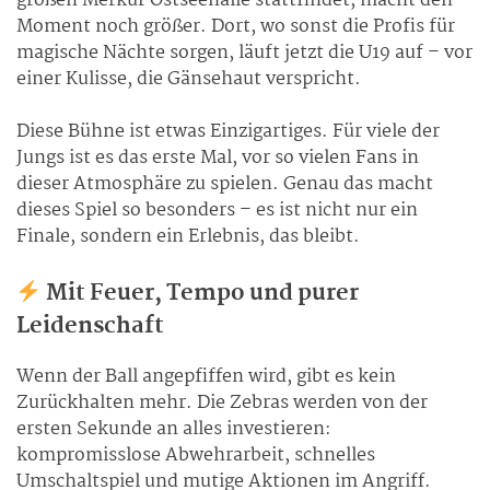
großen Merkur Ostseehalle stattfindet, macht den
Moment noch größer. Dort, wo sonst die Profis für
magische Nächte sorgen, läuft jetzt die U19 auf – vor
einer Kulisse, die Gänsehaut verspricht.
Diese Bühne ist etwas Einzigartiges. Für viele der
Jungs ist es das erste Mal, vor so vielen Fans in
dieser Atmosphäre zu spielen. Genau das macht
dieses Spiel so besonders – es ist nicht nur ein
Finale, sondern ein Erlebnis, das bleibt.
Mit Feuer, Tempo und purer
Leidenschaft
Wenn der Ball angepfiffen wird, gibt es kein
Zurückhalten mehr. Die Zebras werden von der
ersten Sekunde an alles investieren:
kompromisslose Abwehrarbeit, schnelles
Umschaltspiel und mutige Aktionen im Angriff.