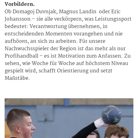
Vorbildern.
Ob Domagoj Duvnjak, Magnus Landin oder Eric
Johansson – sie alle verkörpern, was Leistungssport
bedeutet: Verantwortung übernehmen, in
entscheidenden Momenten vorangehen und nie
aufhören, an sich zu arbeiten. Für unsere
Nachwuchsspieler der Region ist das mehr als nur
Profihandball – es ist Motivation zum Anfassen. Zu
sehen, wie Woche für Woche auf höchstem Niveau
gespielt wird, schafft Orientierung und setzt
Maßstäbe.