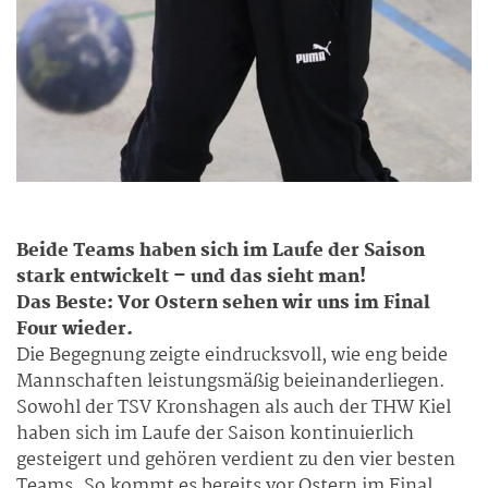
Beide Teams haben sich im Laufe der Saison
stark entwickelt – und das sieht man!
Das Beste: Vor Ostern sehen wir uns im Final
Four wieder.
Die Begegnung zeigte eindrucksvoll, wie eng beide
Mannschaften leistungsmäßig beieinanderliegen.
Sowohl der TSV Kronshagen als auch der THW Kiel
haben sich im Laufe der Saison kontinuierlich
gesteigert und gehören verdient zu den vier besten
Teams. So kommt es bereits vor Ostern im Final