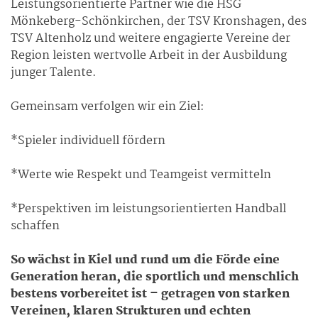
Leistungsorientierte Partner wie die HSG
Mönkeberg-Schönkirchen, der TSV Kronshagen, des
TSV Altenholz und weitere engagierte Vereine der
Region leisten wertvolle Arbeit in der Ausbildung
junger Talente.
Gemeinsam verfolgen wir ein Ziel:
*Spieler individuell fördern
*Werte wie Respekt und Teamgeist vermitteln
*Perspektiven im leistungsorientierten Handball
schaffen
So wächst in Kiel und rund um die Förde eine
Generation heran, die sportlich und menschlich
bestens vorbereitet ist – getragen von starken
Vereinen, klaren Strukturen und echten