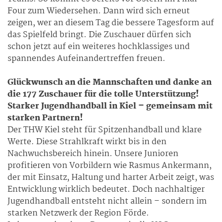
Four zum Wiedersehen. Dann wird sich erneut
zeigen, wer an diesem Tag die bessere Tagesform auf
das Spielfeld bringt. Die Zuschauer dürfen sich
schon jetzt auf ein weiteres hochklassiges und
spannendes Aufeinandertreffen freuen.
Glückwunsch an die Mannschaften und danke an
die 177 Zuschauer für die tolle Unterstützung!
Starker Jugendhandball in Kiel – gemeinsam mit
starken Partnern!
Der THW Kiel steht für Spitzenhandball und klare
Werte. Diese Strahlkraft wirkt bis in den
Nachwuchsbereich hinein. Unsere Junioren
profitieren von Vorbildern wie Rasmus Ankermann,
der mit Einsatz, Haltung und harter Arbeit zeigt, was
Entwicklung wirklich bedeutet. Doch nachhaltiger
Jugendhandball entsteht nicht allein – sondern im
starken Netzwerk der Region Förde.