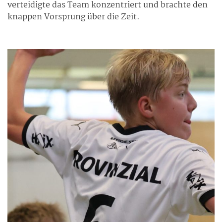
verteidigte das Team konzentriert und brachte den
knappen Vorsprung über die Zeit.