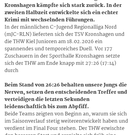
Kronshagen kämpfte sich stark zurück. In der
zweiten Halbzeit entwickelte sich ein echter
Krimi mit wechselnden Führungen.
In der männlichen C-Jugend Regionalliga Nord
(mJC-RLN) lieferten sich der TSV Kronshagen und
die THW Kiel Junioren am 18.02.2026 ein
spannendes und temporeiches Duell. Vor 177
Zuschauern in der Sporthalle Kronshagen setzte
sich der THW am Ende knapp mit 27:26 (17:14)
durch
Beim Stand von 26:26 behalten unsere Jungs die
Nerven, setzen den entscheidenden Treffer und
verteidigen die letzten Sekunden
leidenschaftlich bis zum Abpfiff.
Beide Teams zeigten von Beginn an, warum sie sich
im Saisonverlauf stetig weiterentwickelt haben und
verdient im Final Four stehen. Der THW erwischte