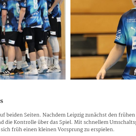
s
auf beiden Seiten. Nachdem Leipzig zunächst den frühe
die Kontrolle über das Spiel. Mit schnellem Umschalt
sich früh einen kleinen Vorsprung zu erspielen.