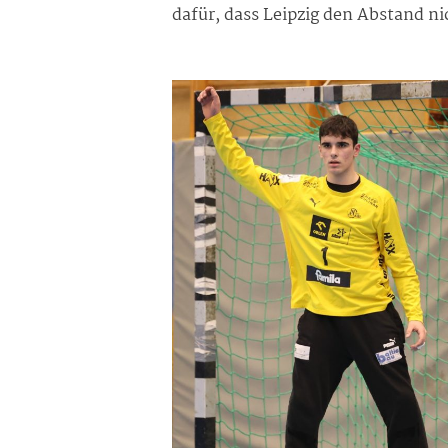
dafür, dass Leipzig den Abstand n