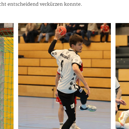
icht entscheidend verkürzen konnte.