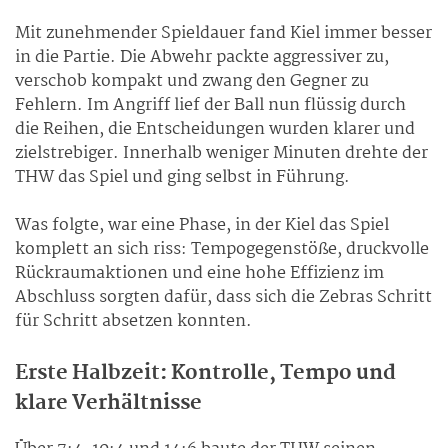
Mit zunehmender Spieldauer fand Kiel immer besser
in die Partie. Die Abwehr packte aggressiver zu,
verschob kompakt und zwang den Gegner zu
Fehlern. Im Angriff lief der Ball nun flüssig durch
die Reihen, die Entscheidungen wurden klarer und
zielstrebiger. Innerhalb weniger Minuten drehte der
THW das Spiel und ging selbst in Führung.
Was folgte, war eine Phase, in der Kiel das Spiel
komplett an sich riss: Tempogegenstöße, druckvolle
Rückraumaktionen und eine hohe Effizienz im
Abschluss sorgten dafür, dass sich die Zebras Schritt
für Schritt absetzen konnten.
Erste Halbzeit: Kontrolle, Tempo und
klare Verhältnisse