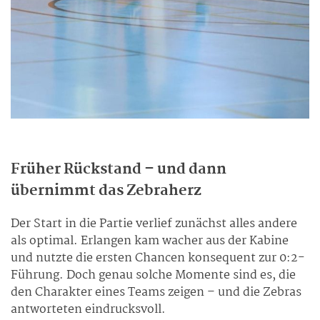
Früher Rückstand – und dann
übernimmt das Zebraherz
Der Start in die Partie verlief zunächst alles andere
als optimal. Erlangen kam wacher aus der Kabine
und nutzte die ersten Chancen konsequent zur 0:2-
Führung. Doch genau solche Momente sind es, die
den Charakter eines Teams zeigen – und die Zebras
antworteten eindrucksvoll.