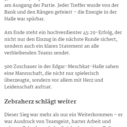
am Ausgang der Partie. Jeder Treffer wurde von der
Bank und den Rängen gefeiert – die Energie in der
Halle war spürbar.
Am Ende steht ein hochverdienter 45:29-Erfolg, der
nicht nur den Einzug in die nächste Runde sichert,
sondern auch ein klares Statement an alle
verbleibenden Teams sendet.
500 Zuschauer in der Edgar-Meschkat-Halle sahen
eine Mannschaft, die nicht nur spielerisch
überzeugte, sondern vor allem mit Herz und
Leidenschaft auftrat.
Zebraherz schlägt weiter
Dieser Sieg war mehr als nur ein Weiterkommen – er
war Ausdruck von Teamgeist, harter Arbeit und