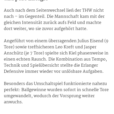
Auch nach dem Seitenwechsel ließ der THW nicht
nach – im Gegenteil. Die Mannschaft kam mit der
gleichen Intensität zurück aufs Feld und machte
dort weiter, wo sie zuvor aufgehört hatte.
Angeführt von einem überragenden Julius Eisend (9
Tore) sowie treffsicheren Leo Kreft und Jasper
Anschütz (je 7 Tore) spielte sich Kiel phasenweise in
einen echten Rausch. Die Kombination aus Tempo,
Technik und Spielübersicht stellte die Erlanger
Defensive immer wieder vor unlösbare Aufgaben.
Besonders das Umschaltspiel funktionierte nahezu
perfekt: Ballgewinne wurden sofort in schnelle Tore
umgewandelt, wodurch der Vorsprung weiter
anwuchs.