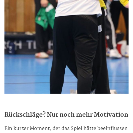
Rückschläge? Nur noch mehr Motivation
Ein kurzer Moment, der das Spiel hätte beeinflussen