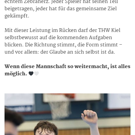
echtem Zebraherz. Jeder Spieler hat seinen Teil
beigetragen, jeder hat für das gemeinsame Ziel
gekämpft.
Mit dieser Leistung im Rücken darf der THW Kiel
selbstbewusst auf die kommenden Aufgaben
blicken. Die Richtung stimmt, die Form stimmt –
und vor allem: der Glaube an sich selbst ist da.
Wenn diese Mannschaft so weitermacht, ist alles
möglich.