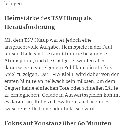
bringen.
Heimstärke des TSV Hürup als
Herausforderung
Mit dem TSV Hürup wartet jedoch eine
anspruchsvolle Aufgabe. Heimspiele in der Paul
Jensen Halle sind bekannt für ihre besondere
Atmosphäre, und die Gastgeber werden alles
daransetzen, vor eigenem Publikum ein starkes
Spiel zu zeigen. Der THW Kiel II wird daher von der
ersten Minute an hellwach sein müssen, um dem
Gegner keine einfachen Tore oder schnellen Läufe
zu ermöglichen. Gerade in Auswärtsspielen kommt
es darauf an, Ruhe zu bewahren, auch wenn es
zwischenzeitlich eng oder hektisch wird.
Fokus auf Konstanz über 60 Minuten