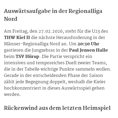
Auswärtsaufgabe in der Regionalliga
Nord
Am Freitag, den 27.02.2026, steht für die U23 des
THW Kiel II
die nächste Herausforderung in der
Männer-Regionalliga Nord an. Um
20:30 Uhr
gastieren die Jungzebras in der
Paul Jensen Halle
beim
TSV Hürup
. Die Partie verspricht ein
intensives und temporeiches Duell zweier Teams,
die in der Tabelle wichtige Punkte sammeln wollen.
Gerade in der entscheidenden Phase der Saison
zählt jede Begegnung doppelt, weshalb die Kieler
hochkonzentriert in dieses Auswärtsspiel gehen
werden.
Rückenwind aus dem letzten Heimspiel