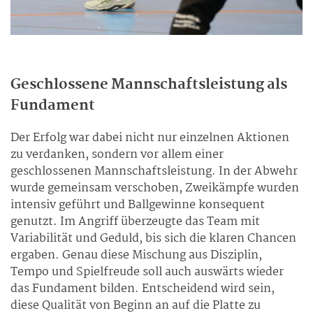
Geschlossene Mannschaftsleistung als
Fundament
Der Erfolg war dabei nicht nur einzelnen Aktionen
zu verdanken, sondern vor allem einer
geschlossenen Mannschaftsleistung. In der Abwehr
wurde gemeinsam verschoben, Zweikämpfe wurden
intensiv geführt und Ballgewinne konsequent
genutzt. Im Angriff überzeugte das Team mit
Variabilität und Geduld, bis sich die klaren Chancen
ergaben. Genau diese Mischung aus Disziplin,
Tempo und Spielfreude soll auch auswärts wieder
das Fundament bilden. Entscheidend wird sein,
diese Qualität von Beginn an auf die Platte zu