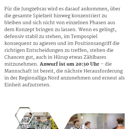
Für die Jungzebras wird es darauf ankommen, über
die gesamte Spielzeit hinweg konzentriert zu
bleiben und sich nicht von einzelnen Phasen aus
dem Konzept bringen zu lassen. Wenn es gelingt,
defensiv stabil zu stehen, im Tempospiel
konsequent zu agieren und im Positionsangriff die
richtigen Entscheidungen zu treffen, stehen die
Chancen gut, auch in Hürup etwas Zählbares
mitzunehmen.
Anwurf ist um 20:30 Uhr
– die
Mannschaft ist bereit, die nächste Herausforderung
in der Regionalliga Nord anzunehmen und erneut als
Einheit aufzutreten.