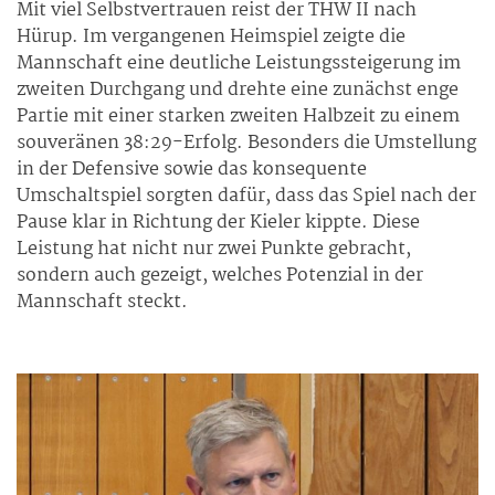
Mit viel Selbstvertrauen reist der THW II nach
Hürup. Im vergangenen Heimspiel zeigte die
Mannschaft eine deutliche Leistungssteigerung im
zweiten Durchgang und drehte eine zunächst enge
Partie mit einer starken zweiten Halbzeit zu einem
souveränen 38:29-Erfolg. Besonders die Umstellung
in der Defensive sowie das konsequente
Umschaltspiel sorgten dafür, dass das Spiel nach der
Pause klar in Richtung der Kieler kippte. Diese
Leistung hat nicht nur zwei Punkte gebracht,
sondern auch gezeigt, welches Potenzial in der
Mannschaft steckt.