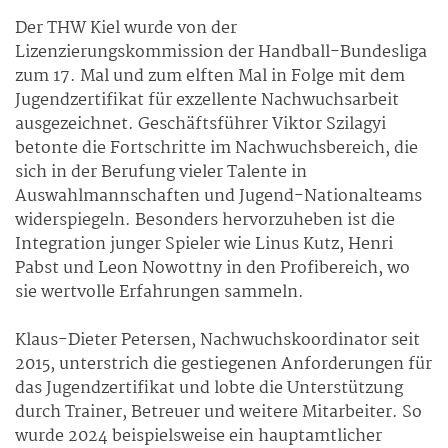
Der THW Kiel wurde von der
Lizenzierungskommission der Handball-Bundesliga
zum 17. Mal und zum elften Mal in Folge mit dem
Jugendzertifikat für exzellente Nachwuchsarbeit
ausgezeichnet. Geschäftsführer Viktor Szilagyi
betonte die Fortschritte im Nachwuchsbereich, die
sich in der Berufung vieler Talente in
Auswahlmannschaften und Jugend-Nationalteams
widerspiegeln. Besonders hervorzuheben ist die
Integration junger Spieler wie Linus Kutz, Henri
Pabst und Leon Nowottny in den Profibereich, wo
sie wertvolle Erfahrungen sammeln.
Klaus-Dieter Petersen, Nachwuchskoordinator seit
2015, unterstrich die gestiegenen Anforderungen für
das Jugendzertifikat und lobte die Unterstützung
durch Trainer, Betreuer und weitere Mitarbeiter. So
wurde 2024 beispielsweise ein hauptamtlicher