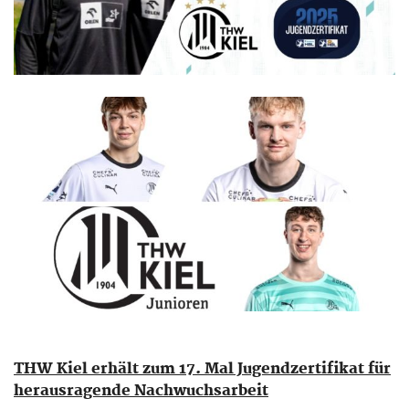
THW Kiel erhält zum 17. Mal Jugendzertifikat für
herausragende Nachwuchsarbeit