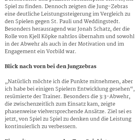
Spiel zu finden. Dennoch zeigten die Jung-Zebras
eine deutliche Leistungssteigerung im Vergleich zu
den Spielen gegen St. Pauli und Weddingstedt.
Besonders herausragend war Jonah Schatz, der die
Rolle von Kjell Köpke nahtlos übernahm und sowohl
in der Abwehr als auch in der Motivation und im
Engagement ein Vorbild war.
Blick nach vorn bei den Jungzebras
„Natürlich möchte ich die Punkte mitnehmen, aber
ich habe bei einigen Spielern Entwicklung gesehen“,
resümierte der Trainer. Besonders die 3:3-Abwehr,
die zwischenzeitlich zum Einsatz kam, zeigte
phasenweise vielversprechende Ansätze. Ziel sei es
jetzt, von Spiel zu Spiel zu denken und die Leistung
kontinuierlich zu verbessern.