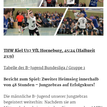
THW Kiel U17 VfL Horneburg, 45:24 (Halbzeit
23:9)
Tabelle der B-Jugend Bundesliga / Gruppe 1
Bericht zum Spiel: Zweiter Heimsieg innerhalb
von 48 Stunden – Jungzebras auf Erfolgskurs!
Die männliche B-Jugend unserer Jungzebras
begeistert weiterhin: Nachdem sie am