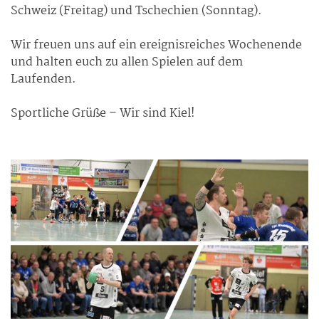
Schweiz (Freitag) und Tschechien (Sonntag).
Wir freuen uns auf ein ereignisreiches Wochenende
und halten euch zu allen Spielen auf dem
Laufenden.
Sportliche Grüße – Wir sind Kiel!