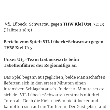
VfL Lübeck-Schwartau gegen
THW Kiel U15
, 32:23
(Halbzeit 18:9)
Bericht zum Spiel: VfL Lübeck-Schwartau gegen
THW Kiel U15
Unser U15-Team trat auswärts beim
Tabellenführer der Regionalliga an
Das Spiel begann ausgeglichen, beide Mannschaften
lieferten sich in den ersten Minuten einen
intensiven Schlagabtausch. In der 10. Minute setzte
sich der VfL Lübeck-Schwartau erstmals mit drei
Toren ab. Doch die Kieler ließen nicht locker und
kämpften sich auf ein Tor heran. Der Gastgeber fand