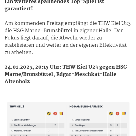
Ein weiteres spannendes Top-Spiel ist
garantiert!
Am kommenden Freitag empfängt die THW Kiel U23
die HSG Marne-Brunsbüttel in eigener Halle. Der
Fokus liegt darauf, die Abwehr wieder zu
stabilisieren und weiter an der eigenen Effektivität
zu arbeiten.
24.01.2025, 20:15 Uhr: THW Kiel U23 gegen HSG
Marne/Brunsbüttel, Edgar-Meschkat-Halle
Altenholz