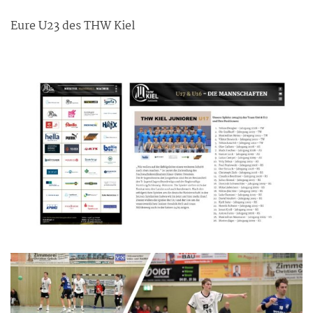
Eure U23 des THW Kiel