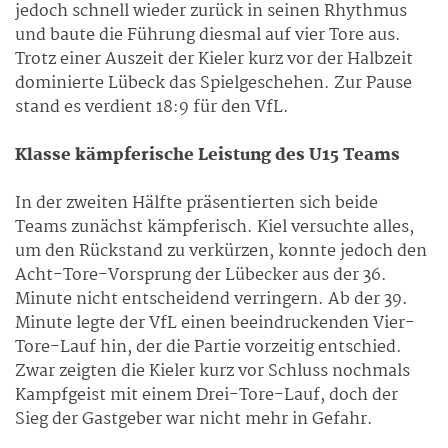
jedoch schnell wieder zurück in seinen Rhythmus
und baute die Führung diesmal auf vier Tore aus.
Trotz einer Auszeit der Kieler kurz vor der Halbzeit
dominierte Lübeck das Spielgeschehen. Zur Pause
stand es verdient 18:9 für den VfL.
Klasse kämpferische Leistung des U15 Teams
In der zweiten Hälfte präsentierten sich beide
Teams zunächst kämpferisch. Kiel versuchte alles,
um den Rückstand zu verkürzen, konnte jedoch den
Acht-Tore-Vorsprung der Lübecker aus der 36.
Minute nicht entscheidend verringern. Ab der 39.
Minute legte der VfL einen beeindruckenden Vier-
Tore-Lauf hin, der die Partie vorzeitig entschied.
Zwar zeigten die Kieler kurz vor Schluss nochmals
Kampfgeist mit einem Drei-Tore-Lauf, doch der
Sieg der Gastgeber war nicht mehr in Gefahr.