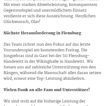
Mit einer starken Abwehrleistung, konsequentem
Gegenstoßspiel und unermüdlichem Einsatz
verdiente er sich diese Auszeichnung. Herzlichen
Glückwunsch, Olav!
Nächste Herausforderung in Flensburg
Das Team richtet nun den Fokus auf das letzte
Vorrundenspiel am kommenden Freitag. Die
Jungzebras sind zu Gast bei der SG Flensburg-
Handewitt in der Wikinghalle in Handewitt. Wir
freuen uns auf zahlreiche Unterstützung von den
Rängen, während die Mannschaft alles daran setzen
wird, erneut eine Top-Leistung abzuliefern.
Vielen Dank an alle Fans und Unterstützer!
Wir sind stolz auf die bisherige Leistung der