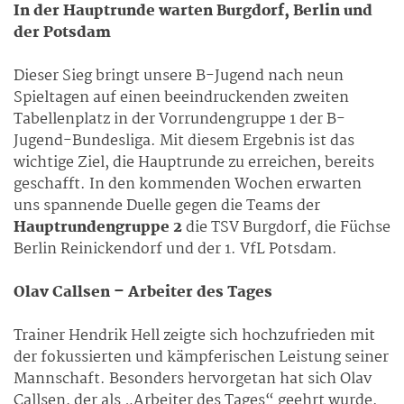
In der Hauptrunde warten Burgdorf, Berlin und
der Potsdam
Dieser Sieg bringt unsere B-Jugend nach neun
Spieltagen auf einen beeindruckenden zweiten
Tabellenplatz in der Vorrundengruppe 1 der B-
Jugend-Bundesliga. Mit diesem Ergebnis ist das
wichtige Ziel, die Hauptrunde zu erreichen, bereits
geschafft. In den kommenden Wochen erwarten
uns spannende Duelle gegen die Teams der
Hauptrundengruppe 2
die TSV Burgdorf, die Füchse
Berlin Reinickendorf und der 1. VfL Potsdam.
Olav Callsen – Arbeiter des Tages
Trainer Hendrik Hell zeigte sich hochzufrieden mit
der fokussierten und kämpferischen Leistung seiner
Mannschaft. Besonders hervorgetan hat sich Olav
Callsen, der als „Arbeiter des Tages“ geehrt wurde.