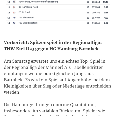
Vorbericht: Spitzenspiel in der Regionalliga:
THW Kiel U23 gegen HG Hamburg Barmbek
Am Samstag erwartet uns ein echtes Top-Spiel in
der Regionalliga der Männer! Als Tabellendritter
empfangen wir die punktgleichen Jungs aus
Barmbek. Es wird ein Spiel auf Augenhöhe, bei dem
Kleinigkeiten über Sieg oder Niederlage entscheiden
werden.
Die Hamburger bringen enorme Qualität mit,
insbesondere im variablen Rückraum. Spieler wie