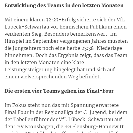
Entwicklung des Teams in den letzten Monaten
Mit einem klaren 32:23-Erfolg sicherte sich der VfL
Lübeck-Schwartau vor heimischem Publikum einen
verdienten Sieg. Besonders bemerkenswert: Im
Hinspiel im September vergangenen Jahres mussten
die Jungzehrers noch eine herbe 23:38-Niederlage
hinnehmen. Doch das Ergebnis zeigt, dass das Team
in den letzten Monaten eine klare
Leistungssteigerung hingelegt hat und sich auf
einem vielversprechenden Weg befindet.
Die ersten vier Teams gehen ins Final-Four
Im Fokus steht nun das mit Spannung erwartete
Final Four in der Regionalliga der C-Jugend, bei dem
der Tabellenführer der VfL Lübeck-Schwartau auf
den TSV Kronshagen, die SG Flensburg-Hannewitt