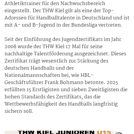
Athletiktrainer für den Nachwuchsbereich
eingestellt. Der THW Kiel gilt als eine der Top-
Adressen für Handballtalente in Deutschland und ist
mit A- und B-Jugend in der Bundesliga vertreten.
Seit der Einführung des Jugendzertifikats im Jahr
2008 wurde der THW Kiel 17 Mal für seine
nachhaltige Talentförderung ausgezeichnet. Dieses
Zertifikat trägt wesentlich zur Stärkung des
deutschen Handballs und der
Nationalmannschaften bei, wie HBL-
Geschäftsführer Frank Bohmann betonte. 2025
erfüllten 15 Erstligisten und sieben Zweitligisten die
hohen Standards des Zertifikats, das die
Wettbewerbsfähigkeit des Handballs langfristig
sichern soll.