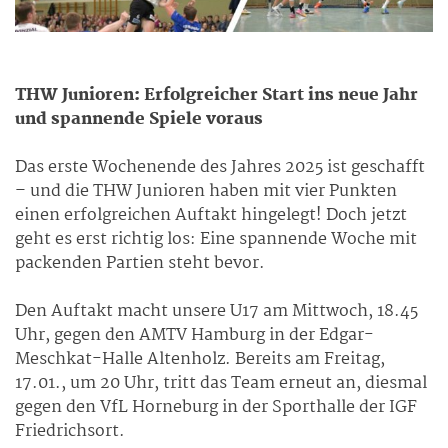
THW Junioren: Erfolgreicher Start ins neue Jahr
und spannende Spiele voraus
Das erste Wochenende des Jahres 2025 ist geschafft
– und die THW Junioren haben mit vier Punkten
einen erfolgreichen Auftakt hingelegt! Doch jetzt
geht es erst richtig los: Eine spannende Woche mit
packenden Partien steht bevor.
Den Auftakt macht unsere U17 am Mittwoch, 18.45
Uhr, gegen den AMTV Hamburg in der Edgar-
Meschkat-Halle Altenholz. Bereits am Freitag,
17.01., um 20 Uhr, tritt das Team erneut an, diesmal
gegen den VfL Horneburg in der Sporthalle der IGF
Friedrichsort.