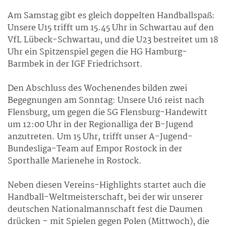
Am Samstag gibt es gleich doppelten Handballspaß:
Unsere U15 trifft um 15.45 Uhr in Schwartau auf den
VfL Lübeck-Schwartau, und die U23 bestreitet um 18
Uhr ein Spitzenspiel gegen die HG Hamburg-
Barmbek in der IGF Friedrichsort.
Den Abschluss des Wochenendes bilden zwei
Begegnungen am Sonntag: Unsere U16 reist nach
Flensburg, um gegen die SG Flensburg-Handewitt
um 12:00 Uhr in der Regionalliga der B-Jugend
anzutreten. Um 15 Uhr, trifft unser A-Jugend-
Bundesliga-Team auf Empor Rostock in der
Sporthalle Marienehe in Rostock.
Neben diesen Vereins-Highlights startet auch die
Handball-Weltmeisterschaft, bei der wir unserer
deutschen Nationalmannschaft fest die Daumen
drücken – mit Spielen gegen Polen (Mittwoch), die