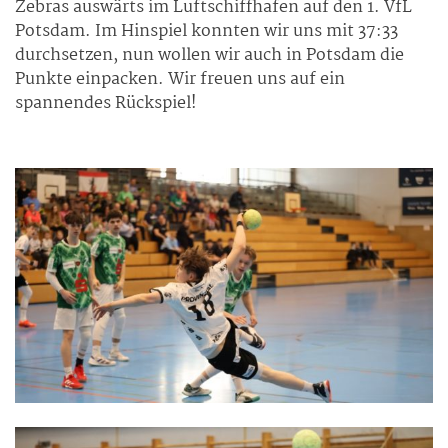
Zebras auswärts im Luftschiffhafen auf den 1. VfL
Potsdam. Im Hinspiel konnten wir uns mit 37:33
durchsetzen, nun wollen wir auch in Potsdam die
Punkte einpacken. Wir freuen uns auf ein
spannendes Rückspiel!