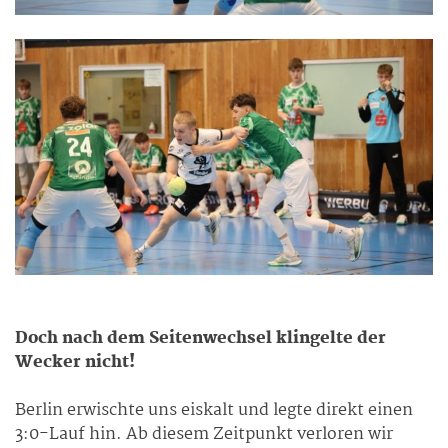
Doch nach dem Seitenwechsel klingelte der
Wecker nicht!
Berlin erwischte uns eiskalt und legte direkt einen
3:0-Lauf hin. Ab diesem Zeitpunkt verloren wir