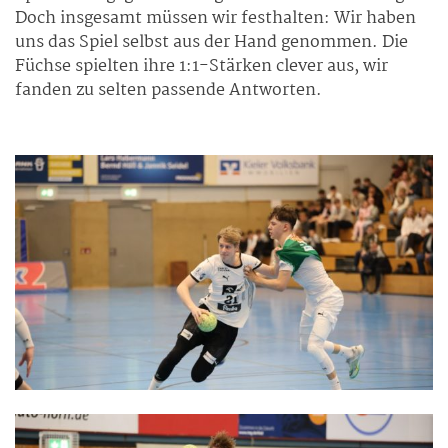
Doch insgesamt müssen wir festhalten: Wir haben
uns das Spiel selbst aus der Hand genommen. Die
Füchse spielten ihre 1:1-Stärken clever aus, wir
fanden zu selten passende Antworten.