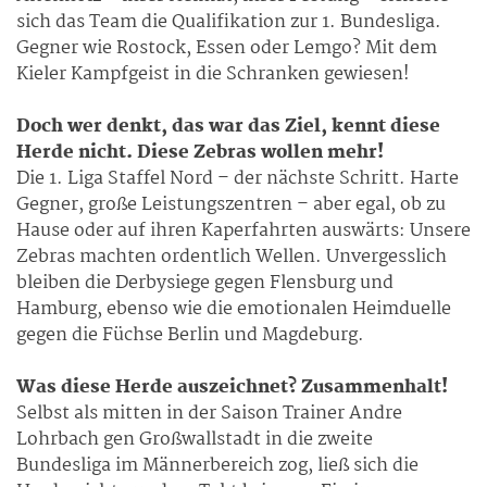
sich das Team die Qualifikation zur 1. Bundesliga.
Gegner wie Rostock, Essen oder Lemgo? Mit dem
Kieler Kampfgeist in die Schranken gewiesen!
Doch wer denkt, das war das Ziel, kennt diese
Herde nicht. Diese Zebras wollen mehr!
Die 1. Liga Staffel Nord – der nächste Schritt. Harte
Gegner, große Leistungszentren – aber egal, ob zu
Hause oder auf ihren Kaperfahrten auswärts: Unsere
Zebras machten ordentlich Wellen. Unvergesslich
bleiben die Derbysiege gegen Flensburg und
Hamburg, ebenso wie die emotionalen Heimduelle
gegen die Füchse Berlin und Magdeburg.
Was diese Herde auszeichnet? Zusammenhalt!
Selbst als mitten in der Saison Trainer Andre
Lohrbach gen Großwallstadt in die zweite
Bundesliga im Männerbereich zog, ließ sich die