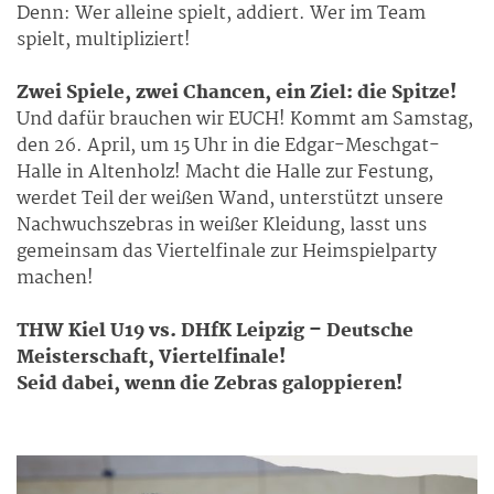
Denn: Wer alleine spielt, addiert. Wer im Team
spielt, multipliziert!
Zwei Spiele, zwei Chancen, ein Ziel: die Spitze!
Und dafür brauchen wir EUCH! Kommt am Samstag,
den 26. April, um 15 Uhr in die Edgar-Meschgat-
Halle in Altenholz! Macht die Halle zur Festung,
werdet Teil der weißen Wand, unterstützt unsere
Nachwuchszebras in weißer Kleidung, lasst uns
gemeinsam das Viertelfinale zur Heimspielparty
machen!
THW Kiel U19 vs. DHfK Leipzig – Deutsche
Meisterschaft, Viertelfinale!
Seid dabei, wenn die Zebras galoppieren!