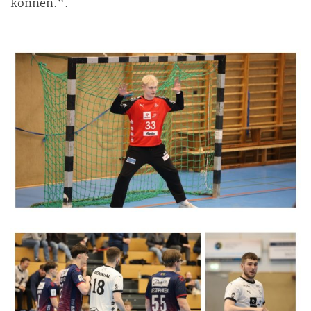
können.“.