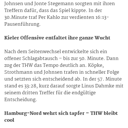
Johnsen und Jonte Stegemann sorgten mit ihren
Treffern dafür, dass das Spiel kippte. In der
30.Minute traf Per Kahlo zur verdienten 16:13-
Pausenführung.
Kieler Offensive entfaltet ihre ganze Wucht
Nach dem Seitenwechsel entwickelte sich ein
offener Schlagabtausch – bis zur 50. Minute. Dann
zog der THW das Tempo deutlich an. Köpke,
Strothmann und Johnsen trafen in schneller Folge
und setzten sich entscheidend ab. In der 57. Minute
stand es 33:28, kurz darauf sorgte Linus Dahmke mit
seinem dritten Treffer für die endgültige
Entscheidung.
Hamburg-Nord wehrt sich tapfer – THW bleibt
cool