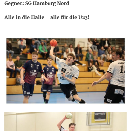
Gegner: SG Hamburg Nord
Alle in die Halle – alle für die U23!