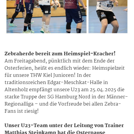
Zebraherde bereit zum Heimspiel-Kracher!
Am Freitagabend, pünktlich mit dem Ende der
Osterferien, heißt es endlich wieder: Heimspielzeit
für unsere THW Kiel Junioren! In der
traditionsreichen Edgar-Meschkat-Halle in
Altenholz empfängt unsere U23 am 25.04.2025 die
starke Truppe der SG Hamburg Nord in der Männer-
Regionalliga – und die Vorfreude bei allen Zebra-
Fans ist riesig!
Unser U23-Team unter der Leitung von Trainer
Matthias Steinkamp hat die Osterpause