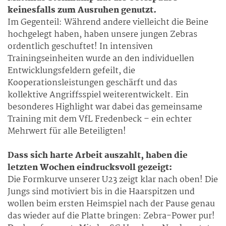
keinesfalls zum Ausruhen genutzt.
Im Gegenteil: Während andere vielleicht die Beine
hochgelegt haben, haben unsere jungen Zebras
ordentlich geschuftet! In intensiven
Trainingseinheiten wurde an den individuellen
Entwicklungsfeldern gefeilt, die
Kooperationsleistungen geschärft und das
kollektive Angriffsspiel weiterentwickelt. Ein
besonderes Highlight war dabei das gemeinsame
Training mit dem VfL Fredenbeck – ein echter
Mehrwert für alle Beteiligten!
Dass sich harte Arbeit auszahlt, haben die
letzten Wochen eindrucksvoll gezeigt:
Die Formkurve unserer U23 zeigt klar nach oben! Die
Jungs sind motiviert bis in die Haarspitzen und
wollen beim ersten Heimspiel nach der Pause genau
das wieder auf die Platte bringen: Zebra-Power pur!