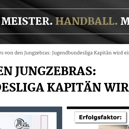
MEISTER.
HANDBALL.
M
s von den Jungzebras: Jugendbundesliga Kapitän wird ei
EN JUNGZEBRAS:
ESLIGA KAPITÄN WIR