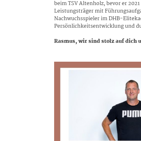
beim TSV Altenholz, bevor er 2021
Leistungsträger mit Führungsaufgab
Nachwuchsspieler im DHB-Elitekade
Persönlichkeitsentwicklung und d
Rasmus, wir sind stolz auf dich 