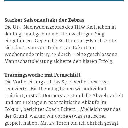
Starker Saisonauftakt der Zebras
Die U15-Nachwuchszebras des THW Kiel haben in
der Regionalliga einen ersten wichtigen Sieg
eingefahren. Gegen die SG Hamburg-Nord setzte
sich das Team von Trainer Jan Eckert am
Wochenende mit 27:17 durch – eine geschlossene
Mannschaftsleistung sicherte den klaren Erfolg.
Trainingswoche mit Feinschliff
Die Vorbereitung auf das Spiel verlief bewusst
reduziert: „Bis Dienstag haben wir individuell
trainiert, erst ab Donnerstag stand die Abwehrarbeit
und am Freitag ein paar taktische Abläufe im
Fokus“, berichtet Coach Eckert. „Vielleicht war das
der Grund, warum wir vorne etwas statischer
gespielt haben. Mit 27 Toren bin ich ehrlich gesagt