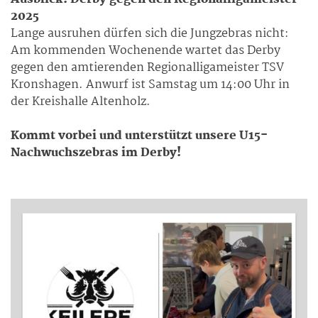
2025
Lange ausruhen dürfen sich die Jungzebras nicht:
Am kommenden Wochenende wartet das Derby
gegen den amtierenden Regionalligameister TSV
Kronshagen. Anwurf ist Samstag um 14:00 Uhr in
der Kreishalle Altenholz.
Kommt vorbei und unterstützt unsere U15-
Nachwuchszebras im Derby!