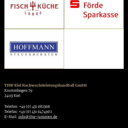
THW Kiel Nachwuchsleistungshandball GmbH
Krummbogen 79
24113 Kiel
Telefon: +49 (0) 431 682368
Telefax: +49 (0) 431 6474902
E-Mail:
info@thw-junioren.de