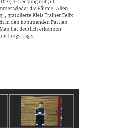
 Die 5:1-Deckung mit Juli
 immer wieder die Räume. Allen
 gratulierte Kiels Trainer Felix
auch in den kommenden Partien
. Man hat deutlich erkennen
Leistungsträger