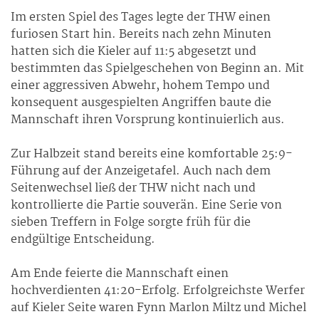
Im ersten Spiel des Tages legte der THW einen
furiosen Start hin. Bereits nach zehn Minuten
hatten sich die Kieler auf 11:5 abgesetzt und
bestimmten das Spielgeschehen von Beginn an. Mit
einer aggressiven Abwehr, hohem Tempo und
konsequent ausgespielten Angriffen baute die
Mannschaft ihren Vorsprung kontinuierlich aus.
Zur Halbzeit stand bereits eine komfortable 25:9-
Führung auf der Anzeigetafel. Auch nach dem
Seitenwechsel ließ der THW nicht nach und
kontrollierte die Partie souverän. Eine Serie von
sieben Treffern in Folge sorgte früh für die
endgültige Entscheidung.
Am Ende feierte die Mannschaft einen
hochverdienten 41:20-Erfolg. Erfolgreichste Werfer
auf Kieler Seite waren Fynn Marlon Miltz und Michel