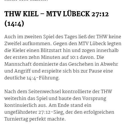
THW KIEL – MTV LÜBECK 27:12
(14:4)
Auch im zweiten Spiel des Tages ließ der THW keine
Zweifel aufkommen. Gegen den MTV Lübeck legten
die Kieler einen Blitzstart hin und zogen innerhalb
der ersten zehn Minuten auf 10:1 davon. Die
Mannschaft dominierte das Geschehen in Abwehr
und Angriff und erspielte sich bis zur Pause eine
deutliche 14:4-Führung.
Nach dem Seitenwechsel kontrollierte der THW
weiterhin das Spiel und baute den Vorsprung
kontinuierlich aus. Am Ende stand ein
ungefährdeter 27:12-Sieg, der den erfolgreichen
Turniertag perfekt machte.