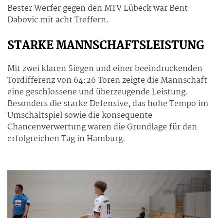
Bester Werfer gegen den MTV Lübeck war Bent
Dabovic mit acht Treffern.
STARKE MANNSCHAFTSLEISTUNG
Mit zwei klaren Siegen und einer beeindruckenden
Tordifferenz von 64:26 Toren zeigte die Mannschaft
eine geschlossene und überzeugende Leistung.
Besonders die starke Defensive, das hohe Tempo im
Umschaltspiel sowie die konsequente
Chancenverwertung waren die Grundlage für den
erfolgreichen Tag in Hamburg.