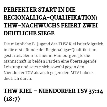
PERFEKTER START IN DIE
REGIONALLIGA-QUALIFIKATION:
THW-NACHWUCHS FEIERT ZWEI
DEUTLICHE SIEGE
Die männliche B-Jugend des THW Kiel ist erfolgreich
in die erste Runde der Regionalliga-Qualifikation
gestartet. Beim Turnier in Hamburg zeigte die
Mannschaft in beiden Partien eine überzeugende
Leistung und setzte sich sowohl gegen den
Niendorfer TSV als auch gegen den MTV Lübeck
deutlich durch.
THW KIEL – NIENDORFER TSV 37:14
(18:7)