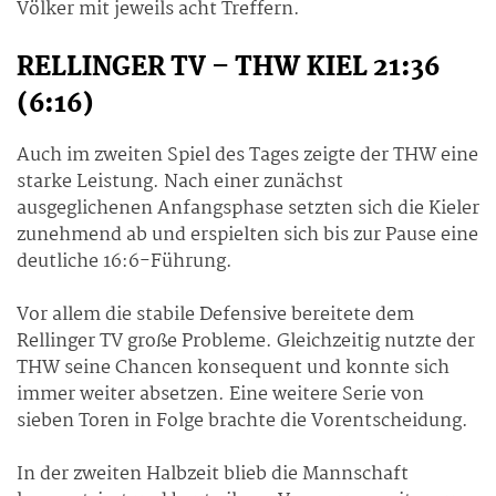
Völker mit jeweils acht Treffern.
RELLINGER TV – THW KIEL 21:36
(6:16)
Auch im zweiten Spiel des Tages zeigte der THW eine
starke Leistung. Nach einer zunächst
ausgeglichenen Anfangsphase setzten sich die Kieler
zunehmend ab und erspielten sich bis zur Pause eine
deutliche 16:6-Führung.
Vor allem die stabile Defensive bereitete dem
Rellinger TV große Probleme. Gleichzeitig nutzte der
THW seine Chancen konsequent und konnte sich
immer weiter absetzen. Eine weitere Serie von
sieben Toren in Folge brachte die Vorentscheidung.
In der zweiten Halbzeit blieb die Mannschaft