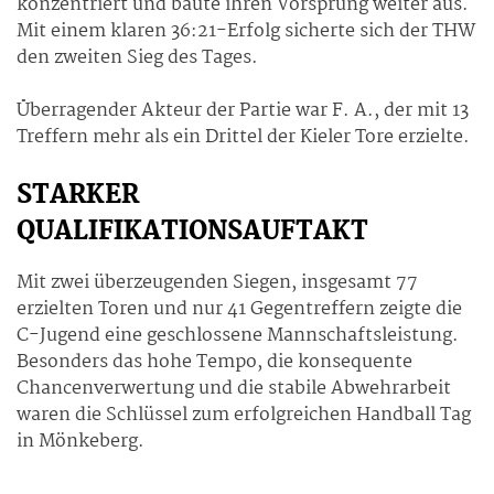
konzentriert und baute ihren Vorsprung weiter aus.
Mit einem klaren 36:21-Erfolg sicherte sich der THW
den zweiten Sieg des Tages.
Überragender Akteur der Partie war F. A., der mit 13
Treffern mehr als ein Drittel der Kieler Tore erzielte.
STARKER
QUALIFIKATIONSAUFTAKT
Mit zwei überzeugenden Siegen, insgesamt 77
erzielten Toren und nur 41 Gegentreffern zeigte die
C-Jugend eine geschlossene Mannschaftsleistung.
Besonders das hohe Tempo, die konsequente
Chancenverwertung und die stabile Abwehrarbeit
waren die Schlüssel zum erfolgreichen Handball Tag
in Mönkeberg.