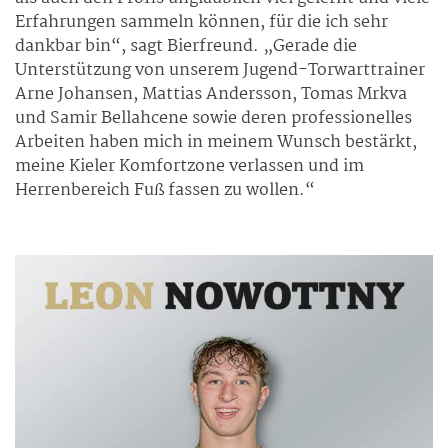
Erfahrungen sammeln können, für die ich sehr
dankbar bin“, sagt Bierfreund. „Gerade die
Unterstützung von unserem Jugend-Torwarttrainer
Arne Johansen, Mattias Andersson, Tomas Mrkva
und Samir Bellahcene sowie deren professionelles
Arbeiten haben mich in meinem Wunsch bestärkt,
meine Kieler Komfortzone verlassen und im
Herrenbereich Fuß fassen zu wollen.“