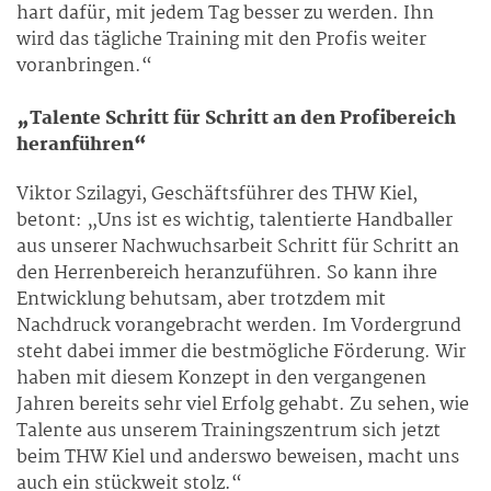
hart dafür, mit jedem Tag besser zu werden. Ihn
wird das tägliche Training mit den Profis weiter
voranbringen.“
„Talente Schritt für Schritt an den Profibereich
heranführen“
Viktor Szilagyi, Geschäftsführer des THW Kiel,
betont: „Uns ist es wichtig, talentierte Handballer
aus unserer Nachwuchsarbeit Schritt für Schritt an
den Herrenbereich heranzuführen. So kann ihre
Entwicklung behutsam, aber trotzdem mit
Nachdruck vorangebracht werden. Im Vordergrund
steht dabei immer die bestmögliche Förderung. Wir
haben mit diesem Konzept in den vergangenen
Jahren bereits sehr viel Erfolg gehabt. Zu sehen, wie
Talente aus unserem Trainingszentrum sich jetzt
beim THW Kiel und anderswo beweisen, macht uns
auch ein stückweit stolz.“