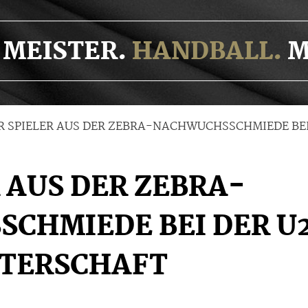
MEISTER.
HANDBALL.
M
R SPIELER AUS DER ZEBRA-NACHWUCHSSCHMIEDE BEI
R AUS DER ZEBRA-
CHMIEDE BEI DER U
TERSCHAFT