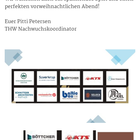
perfekten vorweihnachtlichen Abend!
Euer Pitti Petersen
THW Nachwuchskoordinator