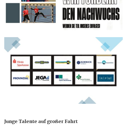
Junge Talente auf großer Fahrt