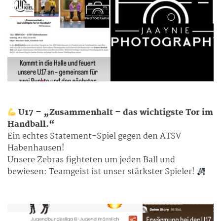
U17 – „Zusammenhalt – das wichtigste Tor im
Handball.“
Ein echtes Statement-Spiel gegen den ATSV
Habenhausen!
Unsere Zebras fighteten um jeden Ball und
bewiesen: Teamgeist ist unser stärkster Spieler!