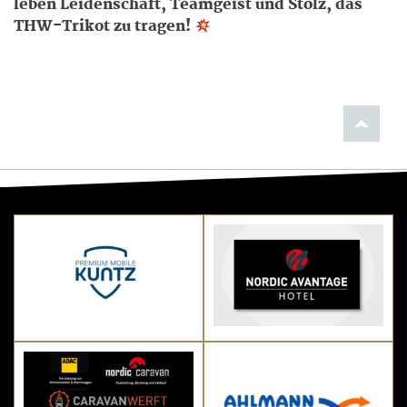
leben Leidenschaft, Teamgeist und Stolz, das
THW-Trikot zu tragen!