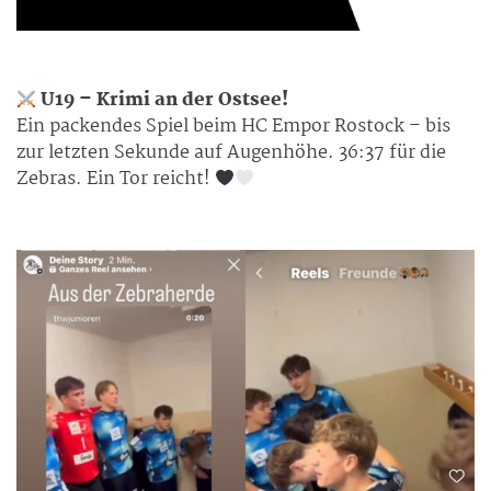
U19 – Krimi an der Ostsee!
Ein packendes Spiel beim HC Empor Rostock – bis
zur letzten Sekunde auf Augenhöhe. 36:37 für die
Zebras. Ein Tor reicht!