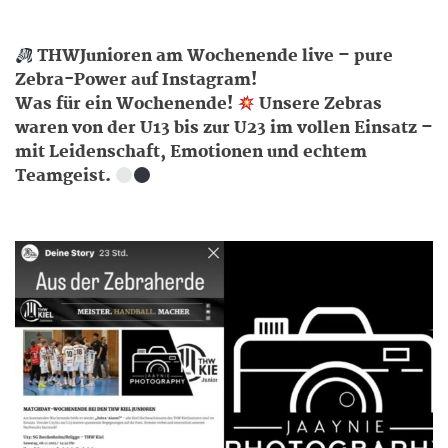
THWJunioren am Wochenende live – pure
Zebra-Power auf Instagram!
Was für ein Wochenende!
Unsere Zebras
waren von der U13 bis zur U23 im vollen Einsatz –
mit Leidenschaft, Emotionen und echtem
Teamgeist.