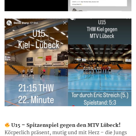
U15 – Spitzenspiel gegen den MTV Lübeck!
Körperlich präsent, mutig und mit Herz – die Jungs