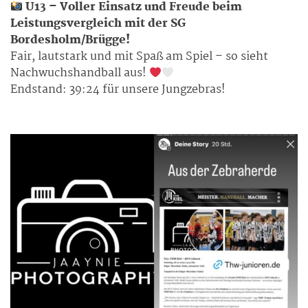
U13 – Voller Einsatz und Freude beim
Leistungsvergleich mit der SG
Bordesholm/Brügge!
Fair, lautstark und mit Spaß am Spiel – so sieht
Nachwuchshandball aus!
Endstand: 39:24 für unsere Jungzebras!