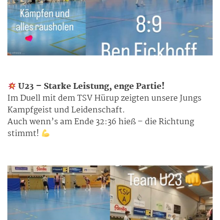
U23 – Starke Leistung, enge Partie!
Im Duell mit dem TSV Hürup zeigten unsere Jungs
Kampfgeist und Leidenschaft.
Auch wenn’s am Ende 32:36 hieß – die Richtung
stimmt!