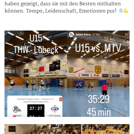
haben gezeigt, dass sie mit den Besten mithalten
können. Tempo, Leidenschaft, Emotionen pur!