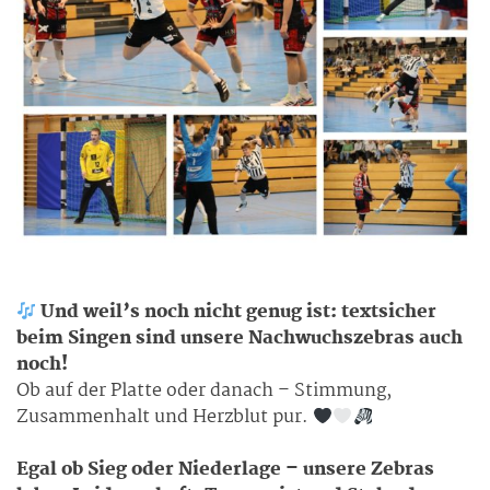
Und weil’s noch nicht genug ist: textsicher
beim Singen sind unsere Nachwuchszebras auch
noch!
Ob auf der Platte oder danach – Stimmung,
Zusammenhalt und Herzblut pur.
Egal ob Sieg oder Niederlage – unsere Zebras