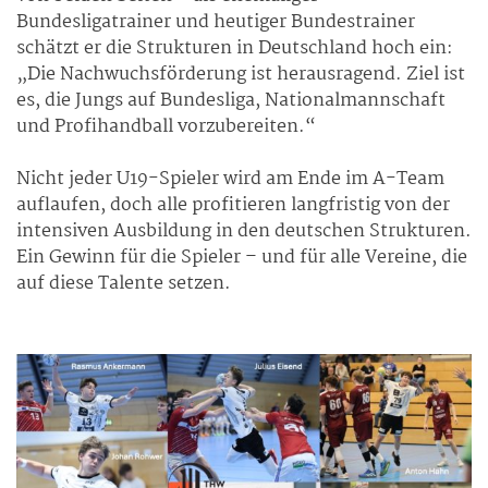
Bundesligatrainer und heutiger Bundestrainer
schätzt er die Strukturen in Deutschland hoch ein:
„Die Nachwuchsförderung ist herausragend. Ziel ist
es, die Jungs auf Bundesliga, Nationalmannschaft
und Profihandball vorzubereiten.“
Nicht jeder U19-Spieler wird am Ende im A-Team
auflaufen, doch alle profitieren langfristig von der
intensiven Ausbildung in den deutschen Strukturen.
Ein Gewinn für die Spieler – und für alle Vereine, die
auf diese Talente setzen.