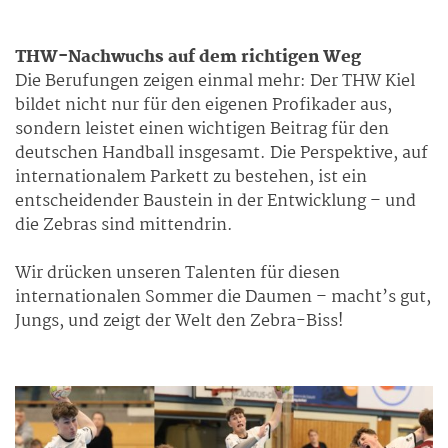
THW-Nachwuchs auf dem richtigen Weg
Die Berufungen zeigen einmal mehr: Der THW Kiel
bildet nicht nur für den eigenen Profikader aus,
sondern leistet einen wichtigen Beitrag für den
deutschen Handball insgesamt. Die Perspektive, auf
internationalem Parkett zu bestehen, ist ein
entscheidender Baustein in der Entwicklung – und
die Zebras sind mittendrin.
Wir drücken unseren Talenten für diesen
internationalen Sommer die Daumen – macht’s gut,
Jungs, und zeigt der Welt den Zebra-Biss!