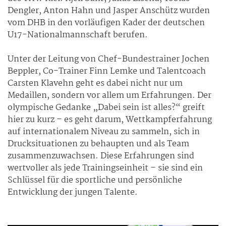
Dengler, Anton Hahn und Jasper Anschütz wurden
vom DHB in den vorläufigen Kader der deutschen
U17-Nationalmannschaft berufen.
Unter der Leitung von Chef-Bundestrainer Jochen
Beppler, Co-Trainer Finn Lemke und Talentcoach
Carsten Klavehn geht es dabei nicht nur um
Medaillen, sondern vor allem um Erfahrungen. Der
olympische Gedanke „Dabei sein ist alles?“ greift
hier zu kurz – es geht darum, Wettkampferfahrung
auf internationalem Niveau zu sammeln, sich in
Drucksituationen zu behaupten und als Team
zusammenzuwachsen. Diese Erfahrungen sind
wertvoller als jede Trainingseinheit – sie sind ein
Schlüssel für die sportliche und persönliche
Entwicklung der jungen Talente.