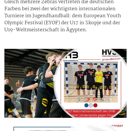
Gleich mehrere Zebras vertreten die deutschen
Farben bei zwei der wichtigsten internationalen
Turniere im Jugendhandball: dem European Youth
Olympic Festival (EYOF) der U17 in Skopje und der
U19-Weltmeisterschaft in Ägypten.