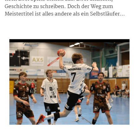
Geschichte zu schreiben. Doch der Weg zum
Meistertitel ist alles andere als ein Selbstläufer…