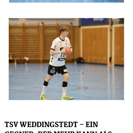
TSV WEDDINGSTEDT – EIN