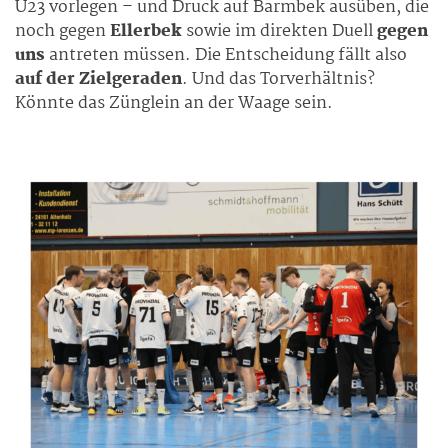
U23 vorlegen – und Druck auf Barmbek ausüben, die
noch gegen
Ellerbek
sowie im direkten Duell
gegen
uns
antreten müssen. Die Entscheidung fällt also
auf der Zielgeraden
. Und das Torverhältnis?
Könnte das Zünglein an der Waage sein.