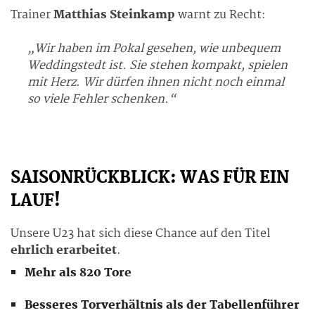
Trainer
Matthias Steinkamp
warnt zu Recht:
„Wir haben im Pokal gesehen, wie unbequem
Weddingstedt ist. Sie stehen kompakt, spielen
mit Herz. Wir dürfen ihnen nicht noch einmal
so viele Fehler schenken.“
SAISONRÜCKBLICK: WAS FÜR EIN
LAUF!
Unsere U23 hat sich diese Chance auf den Titel
ehrlich erarbeitet
.
Mehr als 820 Tore
Besseres Torverhältnis als der Tabellenführer