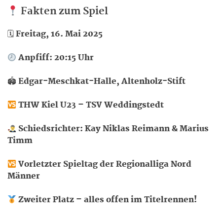
Fakten zum Spiel
🗓
Freitag, 16. Mai 2025
Anpfiff: 20:15 Uhr
🏟
Edgar-Meschkat-Halle, Altenholz-Stift
THW Kiel U23 – TSV Weddingstedt
Schiedsrichter: Kay Niklas Reimann & Marius
Timm
Vorletzter Spieltag der Regionalliga Nord
Männer
Zweiter Platz – alles offen im Titelrennen!