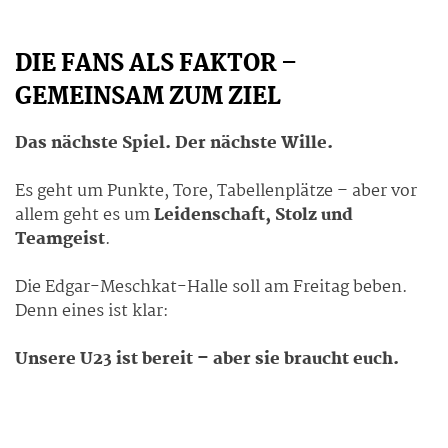
DIE FANS ALS FAKTOR –
GEMEINSAM ZUM ZIEL
Das nächste Spiel. Der nächste Wille.
Es geht um Punkte, Tore, Tabellenplätze – aber vor
allem geht es um
Leidenschaft, Stolz und
Teamgeist
.
Die Edgar-Meschkat-Halle soll am Freitag beben.
Denn eines ist klar:
Unsere U23 ist bereit – aber sie braucht euch.