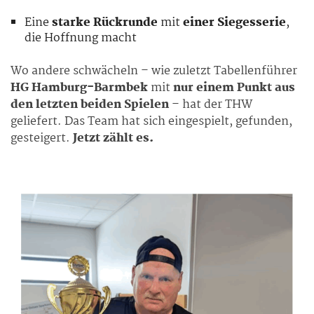
Eine
starke Rückrunde
mit
einer Siegesserie
,
die Hoffnung macht
Wo andere schwächeln – wie zuletzt Tabellenführer
HG Hamburg-Barmbek
mit
nur einem Punkt aus
den letzten beiden Spielen
– hat der THW
geliefert. Das Team hat sich eingespielt, gefunden,
gesteigert.
Jetzt zählt es.