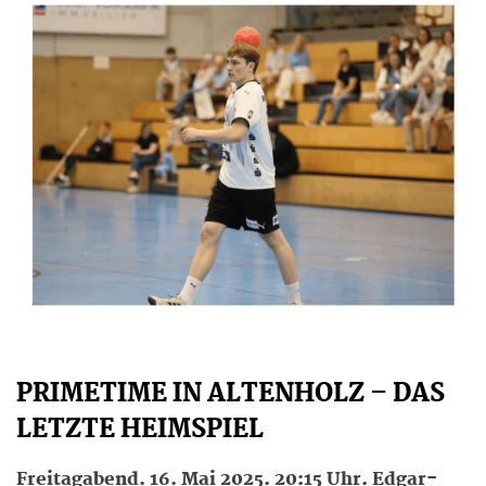
PRIMETIME IN ALTENHOLZ – DAS
LETZTE HEIMSPIEL
Freitagabend. 16. Mai 2025. 20:15 Uhr. Edgar-