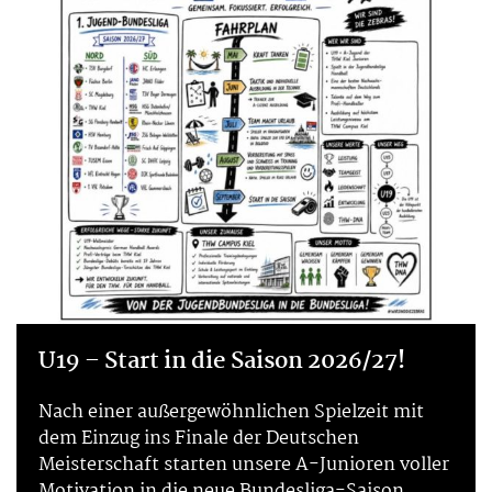
U19 – Start in die Saison 2026/27!
Nach einer außergewöhnlichen Spielzeit mit
dem Einzug ins Finale der Deutschen
Meisterschaft starten unsere A-Junioren voller
Motivation in die neue Bundesliga-Saison.