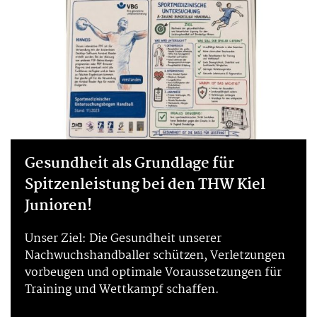
Gesundheit als Grundlage für
Spitzenleistung bei den THW Kiel
Junioren!
Unser Ziel: Die Gesundheit unserer
Nachwuchshandballer schützen, Verletzungen
vorbeugen und optimale Voraussetzungen für
Training und Wettkampf schaffen.