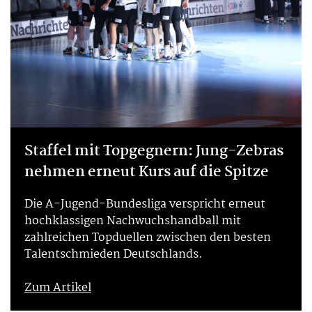
Staffel mit Topgegnern: Jung-Zebras
nehmen erneut Kurs auf die Spitze
Die A-Jugend-Bundesliga verspricht erneut
hochklassigen Nachwuchshandball mit
zahlreichen Topduellen zwischen den besten
Talentschmieden Deutschlands.
Zum Artikel