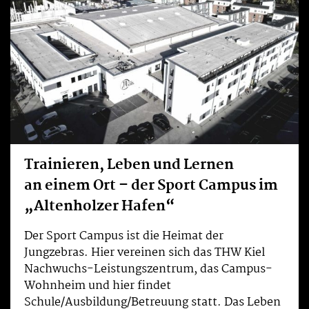
Trainieren, Leben und Lernen
an einem Ort – der Sport Campus im
„Altenholzer Hafen“
Der Sport Campus ist die Heimat der
Jungzebras. Hier vereinen sich das THW Kiel
Nachwuchs-Leistungszentrum, das Campus-
Wohnheim und hier findet
Schule/Ausbildung/Betreuung statt. Das Leben