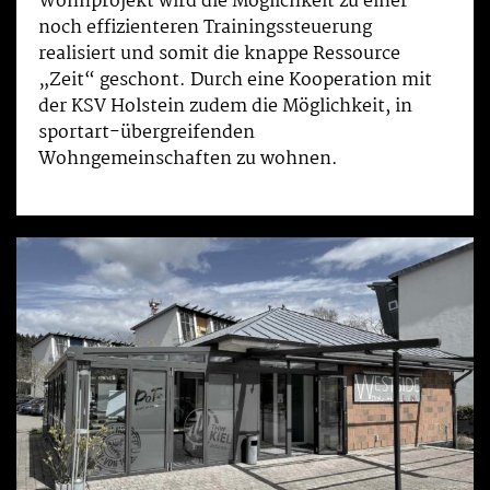
Wohnprojekt wird die Möglichkeit zu einer
noch effizienteren Trainingssteuerung
realisiert und somit die knappe Ressource
„Zeit“ geschont. Durch eine Kooperation mit
der KSV Holstein zudem die Möglichkeit, in
sportart-übergreifenden
Wohngemeinschaften zu wohnen.