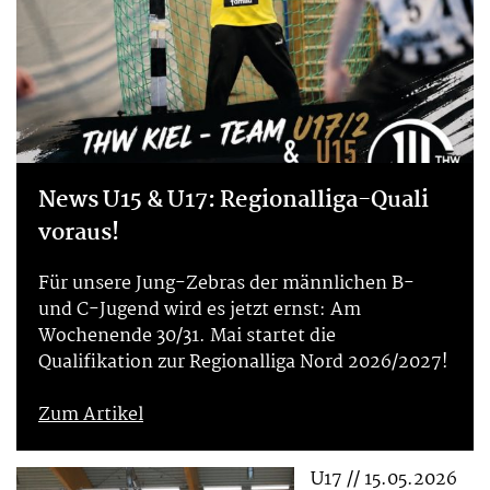
News U15 & U17: Regionalliga-Quali
voraus!
Für unsere Jung-Zebras der männlichen B-
und C-Jugend wird es jetzt ernst: Am
Wochenende 30/31. Mai startet die
Qualifikation zur Regionalliga Nord 2026/2027!
Zum Artikel
U17 // 15.05.2026