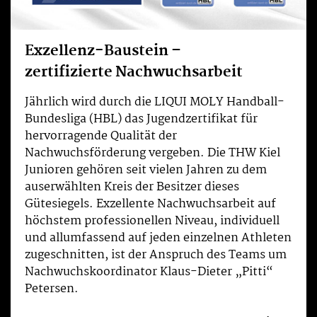
Exzellenz-Baustein –
zertifizierte Nachwuchsarbeit
Jährlich wird durch die LIQUI MOLY Handball-
Bundesliga (HBL) das Jugendzertifikat für
hervorragende Qualität der
Nachwuchsförderung vergeben. Die THW Kiel
Junioren gehören seit vielen Jahren zu dem
auserwählten Kreis der Besitzer dieses
Gütesiegels. Exzellente Nachwuchsarbeit auf
höchstem professionellen Niveau, individuell
und allumfassend auf jeden einzelnen Athleten
zugeschnitten, ist der Anspruch des Teams um
Nachwuchskoordinator Klaus-Dieter „Pitti“
Petersen.