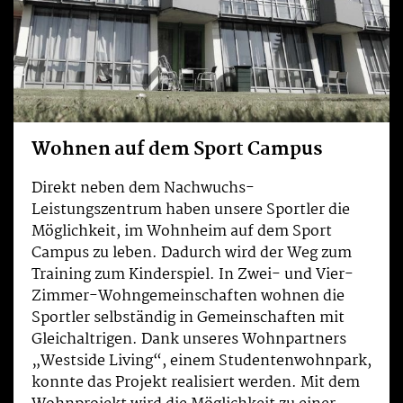
Wohnen auf dem Sport Campus
Direkt neben dem Nachwuchs-
Leistungszentrum haben unsere Sportler die
Möglichkeit, im Wohnheim auf dem Sport
Campus zu leben. Dadurch wird der Weg zum
Training zum Kinderspiel. In Zwei- und Vier-
Zimmer-Wohngemeinschaften wohnen die
Sportler selbständig in Gemeinschaften mit
Gleichaltrigen. Dank unseres Wohnpartners
„Westside Living“, einem Studentenwohnpark,
konnte das Projekt realisiert werden. Mit dem