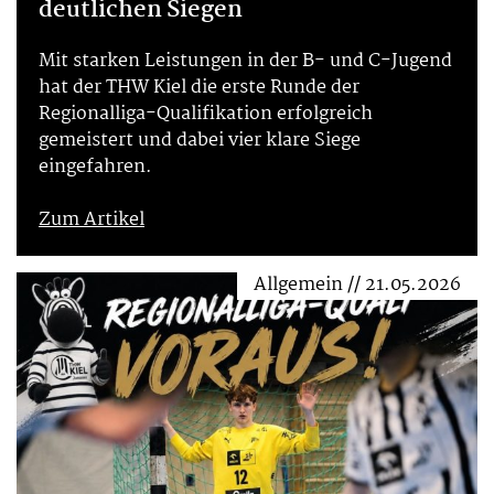
deutlichen Siegen
Mit starken Leistungen in der B- und C-Jugend
hat der THW Kiel die erste Runde der
Regionalliga-Qualifikation erfolgreich
gemeistert und dabei vier klare Siege
eingefahren.
Zum Artikel
Allgemein // 21.05.2026