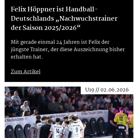
Felix Höppner ist Handball-
Deutschlands „Nachwuchstrainer
der Saison 2025/2026“
Mit gerade einmal 24 Jahren ist Felix der
jüngste Trainer, der diese Auszeichnung bisher
erhalten hat.
Zum Artikel
U19 // 02.06.2026