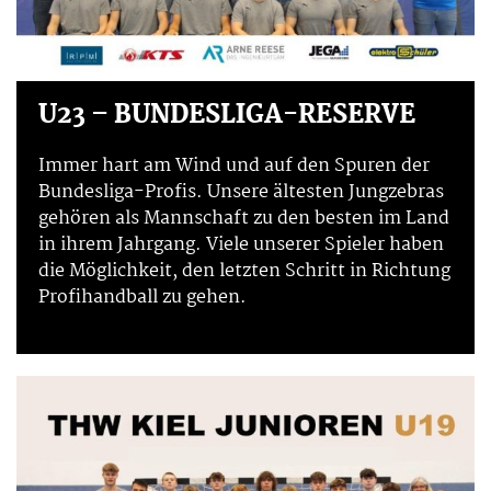
U23 – BUNDESLIGA-RESERVE
Immer hart am Wind und auf den Spuren der
Bundesliga-Profis. Unsere ältesten Jungzebras
gehören als Mannschaft zu den besten im Land
in ihrem Jahrgang. Viele unserer Spieler haben
die Möglichkeit, den letzten Schritt in Richtung
Profihandball zu gehen.