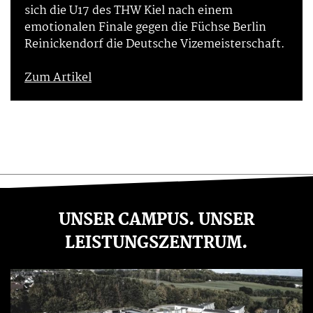
sich die U17 des THW Kiel nach einem
emotionalen Finale gegen die Füchse Berlin
Reinickendorf die Deutsche Vizemeisterschaft.
Zum Artikel
UNSER CAMPUS. UNSER
LEISTUNGSZENTRUM.