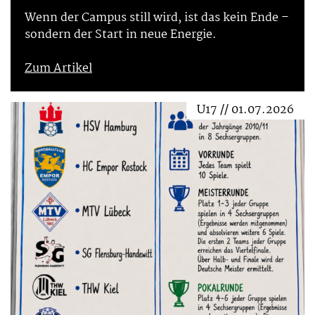
Wenn der Campus still wird, ist das kein Ende –
sondern der Start in neue Energie.
Zum Artikel
U17 // 01.07.2026