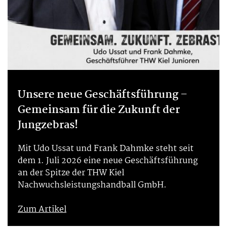
Unsere neue Geschäftsführung –
Gemeinsam für die Zukunft der
Jungzebras!
Mit Udo Ussat und Frank Dahmke steht seit
dem 1. Juli 2026 eine neue Geschäftsführung
an der Spitze der THW Kiel
Nachwuchsleistungshandball GmbH.
Zum Artikel