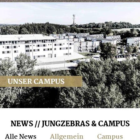
NEWS // JUNGZEBRAS & CAMPUS
Alle News
Allgemein
Campus