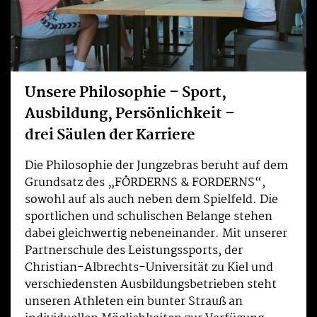
Unsere Philosophie – Sport,
Ausbildung, Persönlichkeit –
drei Säulen der Karriere
Die Philosophie der Jungzebras beruht auf dem
Grundsatz des „FÖRDERNS & FORDERNS“,
sowohl auf als auch neben dem Spielfeld. Die
sportlichen und schulischen Belange stehen
dabei gleichwertig nebeneinander. Mit unserer
Partnerschule des Leistungssports, der
Christian-Albrechts-Universität zu Kiel und
verschiedensten Ausbildungsbetrieben steht
unseren Athleten ein bunter Strauß an