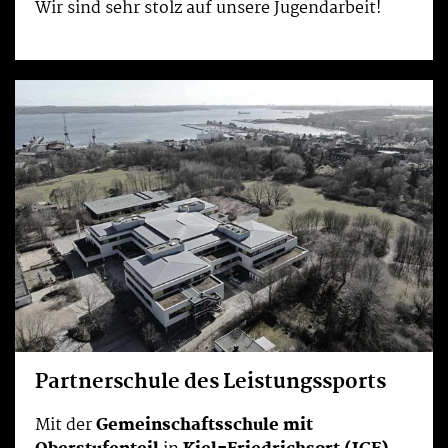
Wir sind sehr stolz auf unsere Jugendarbeit!
Partnerschule des Leistungssports
Mit der
Gemeinschaftsschule mit