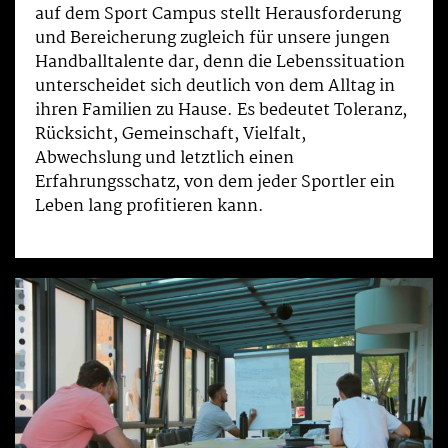
auf dem Sport Campus stellt Herausforderung
und Bereicherung zugleich für unsere jungen
Handballtalente dar, denn die Lebenssituation
unterscheidet sich deutlich von dem Alltag in
ihren Familien zu Hause. Es bedeutet Toleranz,
Rücksicht, Gemeinschaft, Vielfalt,
Abwechslung und letztlich einen
Erfahrungsschatz, von dem jeder Sportler ein
Leben lang profitieren kann.