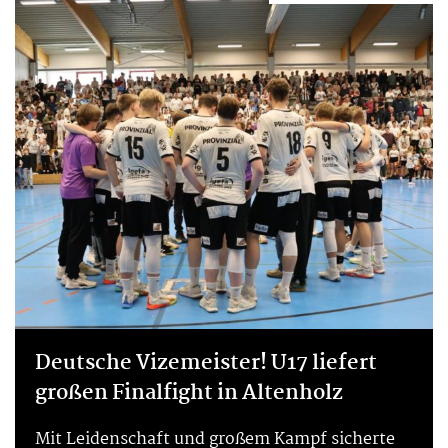
Deutsche Vizemeister! U17 liefert
großen Finalfight in Altenholz
Mit Leidenschaft und großem Kampf sicherte