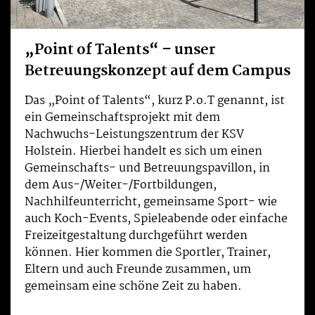
„Point of Talents“ – unser
Betreuungskonzept auf dem Campus
Das „Point of Talents“, kurz P.o.T genannt, ist
ein Gemeinschaftsprojekt mit dem
Nachwuchs-Leistungszentrum der KSV
Holstein. Hierbei handelt es sich um einen
Gemeinschafts- und Betreuungspavillon, in
dem Aus-/Weiter-/Fortbildungen,
Nachhilfeunterricht, gemeinsame Sport- wie
auch Koch-Events, Spieleabende oder einfache
Freizeitgestaltung durchgeführt werden
können. Hier kommen die Sportler, Trainer,
Eltern und auch Freunde zusammen, um
gemeinsam eine schöne Zeit zu haben.