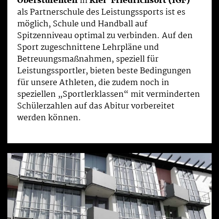
Oberstufenteil
in
Kiel-Friedrichsort (IGF)
als Partnerschule des Leistungssports ist es
möglich, Schule und Handball auf
Spitzenniveau optimal zu verbinden. Auf den
Sport zugeschnittene Lehrpläne und
Betreuungsmaßnahmen, speziell für
Leistungssportler, bieten beste Bedingungen
für unsere Athleten, die zudem noch in
speziellen „Sportlerklassen“ mit verminderten
Schülerzahlen auf das Abitur vorbereitet
werden können.