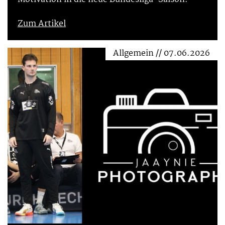
Zum Artikel
Allgemein // 07.06.2026