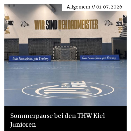
Allgemein // 01.07.2026
Sommerpause bei den THW Kiel
Junioren