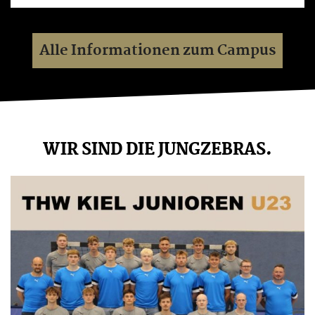
Alle Informationen zum Campus
WIR SIND DIE JUNGZEBRAS.