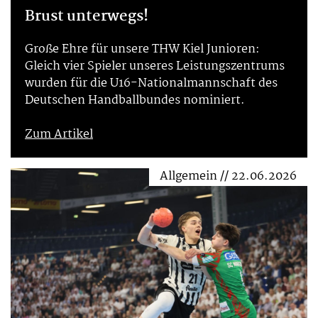
Brust unterwegs!
Große Ehre für unsere THW Kiel Junioren:
Gleich vier Spieler unseres Leistungszentrums
wurden für die U16-Nationalmannschaft des
Deutschen Handballbundes nominiert.
Zum Artikel
Allgemein // 22.06.2026