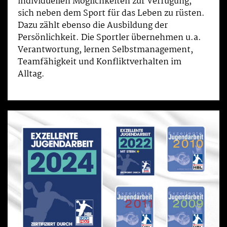
individuellen Möglichkeiten zur Verfügung,
sich neben dem Sport für das Leben zu rüsten.
Dazu zählt ebenso die Ausbildung der
Persönlichkeit. Die Sportler übernehmen u.a.
Verantwortung, lernen Selbstmanagement,
Teamfähigkeit und Konfliktverhalten im
Alltag.