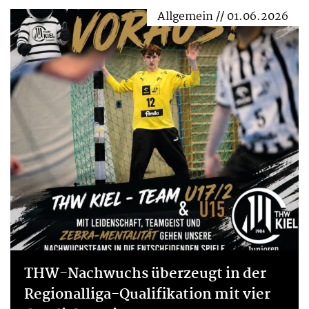
Allgemein // 01.06.2026
THW-Nachwuchs überzeugt in der
Regionalliga-Qualifikation mit vier