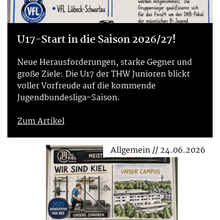
U17-Start in die Saison 2026/27!
Neue Herausforderungen, starke Gegner und
große Ziele: Die U17 der THW Junioren blickt
voller Vorfreude auf die kommende
Jugendbundesliga-Saison.
Zum Artikel
Allgemein // 24.06.2026