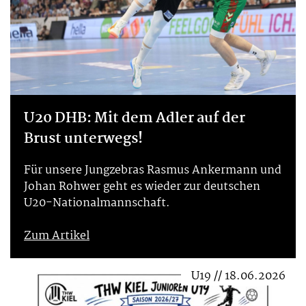
U20 DHB: Mit dem Adler auf der
Brust unterwegs!
Für unsere Jungzebras Rasmus Ankermann und
Johan Rohwer geht es wieder zur deutschen
U20-Nationalmannschaft.
Zum Artikel
U19 // 18.06.2026